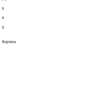
0
0
0
Корзина