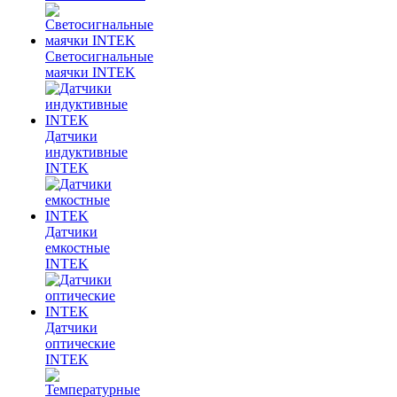
Светосигнальные
маячки INTEK
Датчики
индуктивные
INTEK
Датчики
емкостные
INTEK
Датчики
оптические
INTEK