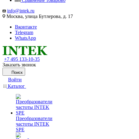
Сравнение товаров
0
info@intek.ru
Москва, улица Бутлерова, д. 17
Вконтакте
Telegram
WhatsApp
+7 495 133-10-35
Заказать звонок
Поиск
Войти
Каталог
Преобразователи
частоты INTEK
SPE