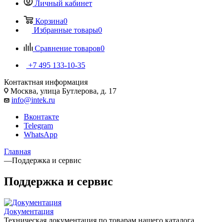
Личный кабинет
Корзина
0
Избранные товары
0
Сравнение товаров
0
+7 495 133-10-35
Контактная информация
Москва, улица Бутлерова, д. 17
info@intek.ru
Вконтакте
Telegram
WhatsApp
Главная
—
Поддержка и сервис
Поддержка и сервис
Документация
Техническая документация по товарам нашего каталога