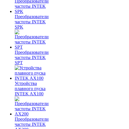
Преобразователи
частоты INTEK
SPK
Преобразователи
частоты INTEK
SPT
Устройства
плавного пуска
INTEK AX100
Преобразователи
частоты INTEK