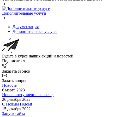
Дополнительные услуги
Документация
Дополнительные услуги
Будьте в курсе наших акций и новостей
Подписаться
Заказать звонок
Задать вопрос
Новости
6 марта 2023
Новое поступление на склад
26 декабря 2022
С Новым Годом!
15 декабря 2022
Запуск сайта