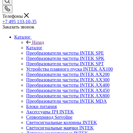
Телефоны
+7 495 133-10-35
Заказать звонок
Каталог
Назад
Каталог
Преобразователи частоты INTEK SPE
Преобразователи частоты INTEK SPK
Преобразователи частоты INTEK SPT
Устройства плавного пуска INTEK AX100
Преобразователи частоты INTEK AX200
Преобразователи частоты INTEK AX300
Преобразователи частоты INTEK AX400
Преобразователи частоты INTEK AX450
Преобразователи частоты INTEK AX800
Преобразователи частоты INTEK MDA
Блоки питания
Аксессуары ПЧ INTEK
Сервопривод Servoline
Светосигнальные колонны INTEK
Светосигнальные маячки INTEK