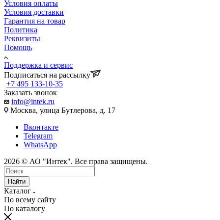
Условия оплаты
Условия доставки
Гарантия на товар
Политика
Реквизиты
Помощь
Поддержка и сервис
Подписаться на рассылку
+7 495 133-10-35
Заказать звонок
info@intek.ru
Москва, улица Бутлерова, д. 17
Вконтакте
Telegram
WhatsApp
2026 © АО "Интек". Все права защищены.
Найти
Каталог
По всему сайту
По каталогу