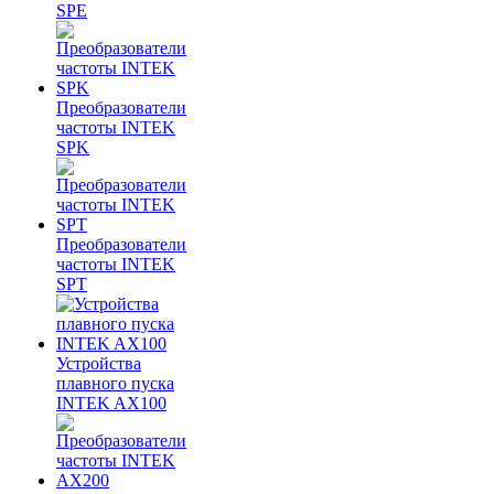
SPE
Преобразователи
частоты INTEK
SPK
Преобразователи
частоты INTEK
SPT
Устройства
плавного пуска
INTEK AX100