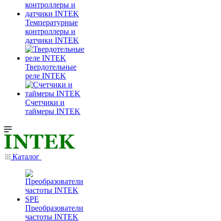
Температурные
контроллеры и
датчики INTEK
Твердотельные
реле INTEK
Счетчики и
таймеры INTEK
Каталог
Преобразователи
частоты INTEK