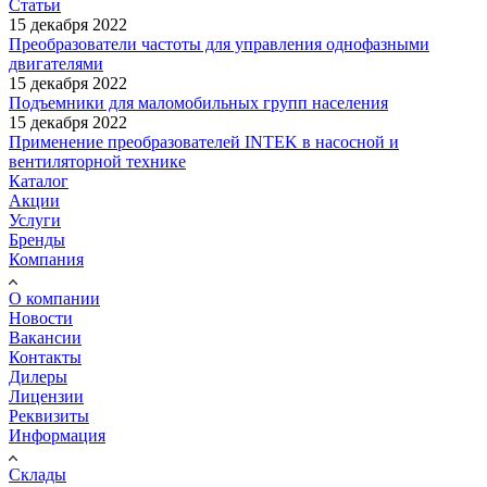
Статьи
15 декабря 2022
Преобразователи частоты для управления однофазными
двигателями
15 декабря 2022
Подъемники для маломобильных групп населения
15 декабря 2022
Применение преобразователей INTEK в насосной и
вентиляторной технике
Каталог
Акции
Услуги
Бренды
Компания
О компании
Новости
Вакансии
Контакты
Дилеры
Лицензии
Реквизиты
Информация
Склады