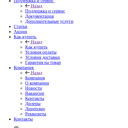
Поддержка и сервис
Назад
Поддержка и сервис
Документация
Дополнительные услуги
Статьи
Акции
Как купить
Назад
Как купить
Условия оплаты
Условия доставки
Гарантия на товар
Компания
Назад
Компания
О компании
Новости
Вакансии
Контакты
Дилеры
Лицензии
Реквизиты
Контакты