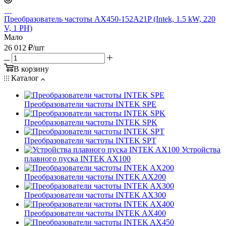
Преобразователь частоты AX450-152A21P (Intek, 1.5 kW, 220
V, 1 PH)
Мало
26 012
₽
/шт
В корзину
Каталог
Преобразователи частоты INTEK SPE
Преобразователи частоты INTEK SPK
Преобразователи частоты INTEK SPT
Устройства
плавного пуска INTEK AX100
Преобразователи частоты INTEK AX200
Преобразователи частоты INTEK AX300
Преобразователи частоты INTEK AX400