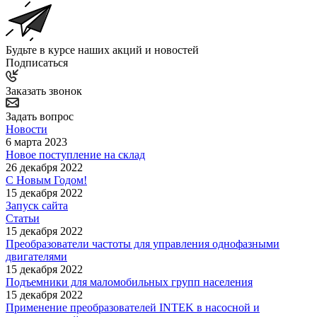
Будьте в курсе наших акций и новостей
Подписаться
Заказать звонок
Задать вопрос
Новости
6 марта 2023
Новое поступление на склад
26 декабря 2022
С Новым Годом!
15 декабря 2022
Запуск сайта
Статьи
15 декабря 2022
Преобразователи частоты для управления однофазными
двигателями
15 декабря 2022
Подъемники для маломобильных групп населения
15 декабря 2022
Применение преобразователей INTEK в насосной и