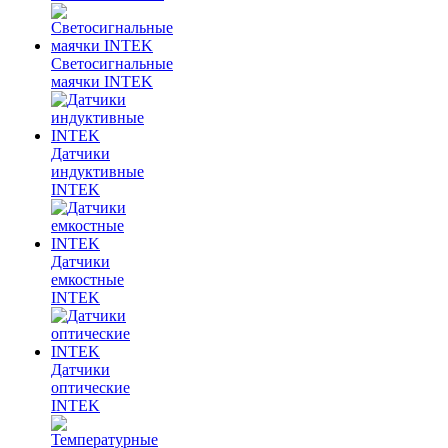
Светосигнальные
маячки INTEK
Датчики
индуктивные
INTEK
Датчики
емкостные
INTEK
Датчики
оптические
INTEK