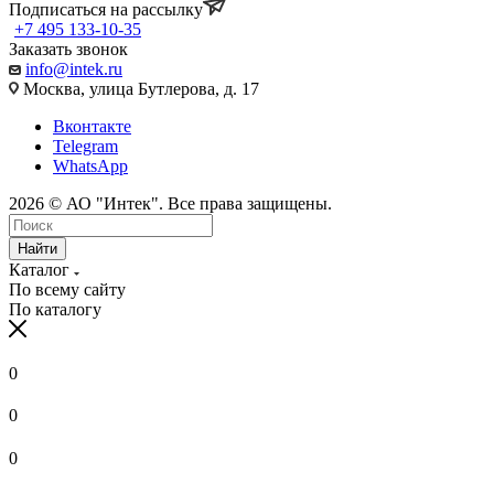
Подписаться на рассылку
+7 495 133-10-35
Заказать звонок
info@intek.ru
Москва, улица Бутлерова, д. 17
Вконтакте
Telegram
WhatsApp
2026 © АО "Интек". Все права защищены.
Найти
Каталог
По всему сайту
По каталогу
0
0
0