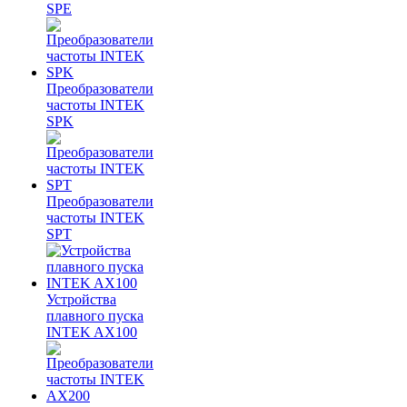
SPE
Преобразователи
частоты INTEK
SPK
Преобразователи
частоты INTEK
SPT
Устройства
плавного пуска
INTEK AX100