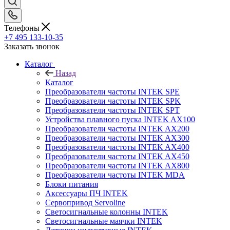
Телефоны
+7 495 133-10-35
Заказать звонок
Каталог
Назад
Каталог
Преобразователи частоты INTEK SPE
Преобразователи частоты INTEK SPK
Преобразователи частоты INTEK SPT
Устройства плавного пуска INTEK AX100
Преобразователи частоты INTEK AX200
Преобразователи частоты INTEK AX300
Преобразователи частоты INTEK AX400
Преобразователи частоты INTEK AX450
Преобразователи частоты INTEK AX800
Преобразователи частоты INTEK MDA
Блоки питания
Аксессуары ПЧ INTEK
Сервопривод Servoline
Светосигнальные колонны INTEK
Светосигнальные маячки INTEK