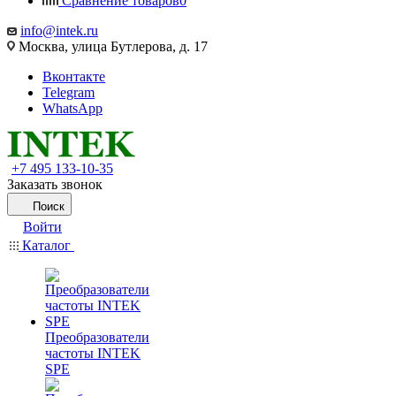
Сравнение товаров
0
info@intek.ru
Москва, улица Бутлерова, д. 17
Вконтакте
Telegram
WhatsApp
+7 495 133-10-35
Заказать звонок
Поиск
Войти
Каталог
Преобразователи
частоты INTEK
SPE