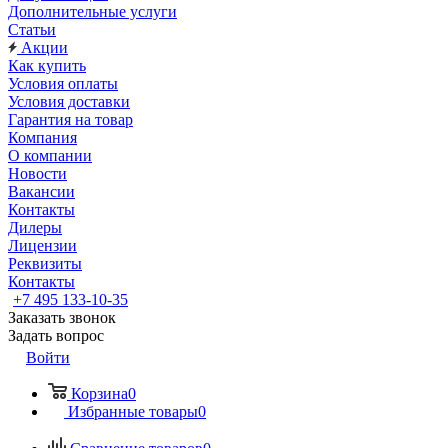
Дополнительные услуги
Статьи
Акции
Как купить
Условия оплаты
Условия доставки
Гарантия на товар
Компания
О компании
Новости
Вакансии
Контакты
Дилеры
Лицензии
Реквизиты
Контакты
+7 495 133-10-35
Заказать звонок
Задать вопрос
Войти
Корзина
0
Избранные товары
0