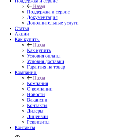
Поддержка и сервис
Назад
Поддержка и сервис
Документация
Дополнительные услуги
Статьи
Акции
Как купить
Назад
Как купить
Условия оплаты
Условия доставки
Гарантия на товар
Компания
Назад
Компания
О компании
Новости
Вакансии
Контакты
Дилеры
Лицензии
Реквизиты
Контакты