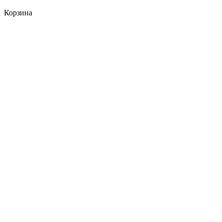
Корзина