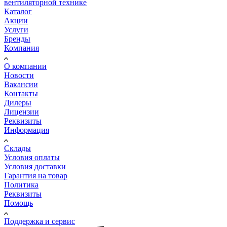
вентиляторной технике
Каталог
Акции
Услуги
Бренды
Компания
О компании
Новости
Вакансии
Контакты
Дилеры
Лицензии
Реквизиты
Информация
Склады
Условия оплаты
Условия доставки
Гарантия на товар
Политика
Реквизиты
Помощь
Поддержка и сервис