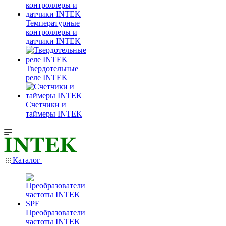
Температурные
контроллеры и
датчики INTEK
Твердотельные
реле INTEK
Счетчики и
таймеры INTEK
Каталог
Преобразователи
частоты INTEK