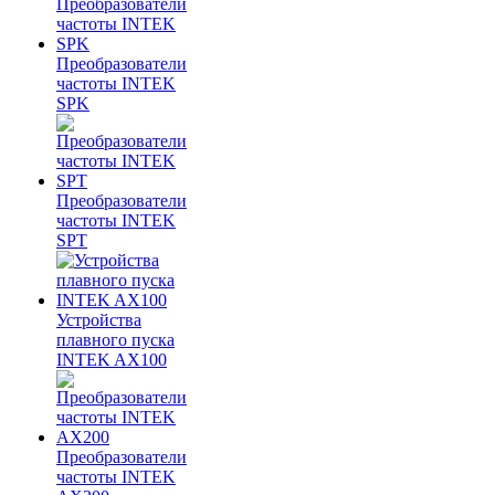
Преобразователи
частоты INTEK
SPK
Преобразователи
частоты INTEK
SPT
Устройства
плавного пуска
INTEK AX100
Преобразователи
частоты INTEK