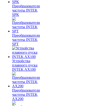
Преобразователи
частоты INTEK
SPK
Преобразователи
частоты INTEK
SPT
Устройства
плавного пуска
INTEK AX100
Преобразователи
частоты INTEK
AX200