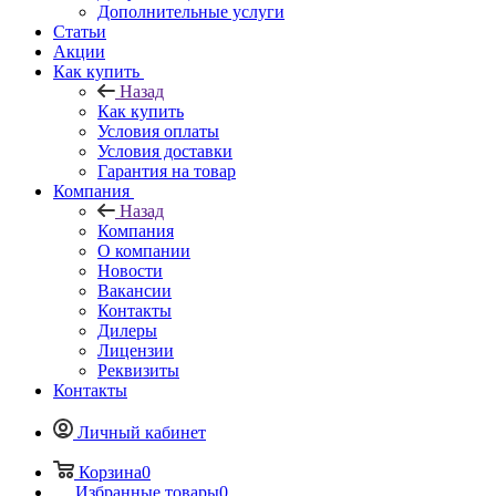
Дополнительные услуги
Статьи
Акции
Как купить
Назад
Как купить
Условия оплаты
Условия доставки
Гарантия на товар
Компания
Назад
Компания
О компании
Новости
Вакансии
Контакты
Дилеры
Лицензии
Реквизиты
Контакты
Личный кабинет
Корзина
0
Избранные товары
0