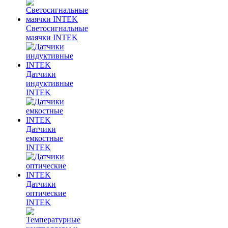
Светосигнальные
маячки INTEK
Датчики
индуктивные
INTEK
Датчики
емкостные
INTEK
Датчики
оптические
INTEK