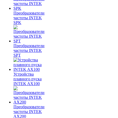
Преобразователи
частоты INTEK
SPK
Преобразователи
частоты INTEK
SPT
Устройства
плавного пуска
INTEK AX100
Преобразователи
частоты INTEK
AX200