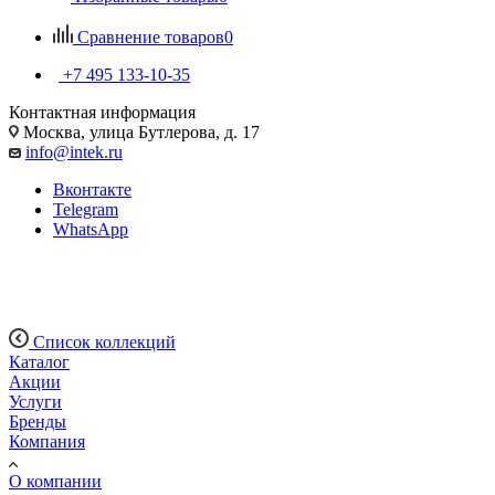
Сравнение товаров
0
+7 495 133-10-35
Контактная информация
Москва, улица Бутлерова, д. 17
info@intek.ru
Вконтакте
Telegram
WhatsApp
Примеры применения
Список коллекций
Каталог
Акции
Услуги
Бренды
Компания
О компании