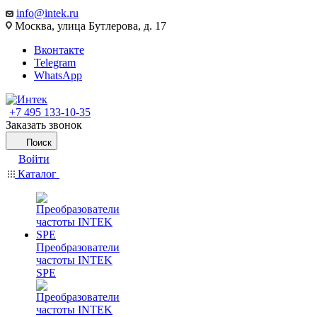
info@intek.ru
Москва, улица Бутлерова, д. 17
Вконтакте
Telegram
WhatsApp
+7 495 133-10-35
Заказать звонок
Поиск
Войти
Каталог
Преобразователи
частоты INTEK
SPE