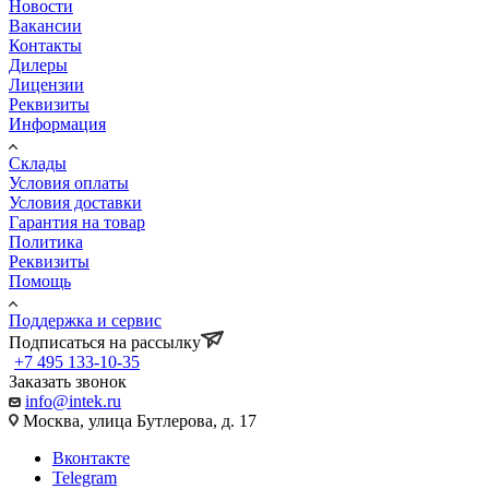
Новости
Вакансии
Контакты
Дилеры
Лицензии
Реквизиты
Информация
Склады
Условия оплаты
Условия доставки
Гарантия на товар
Политика
Реквизиты
Помощь
Поддержка и сервис
Подписаться на рассылку
+7 495 133-10-35
Заказать звонок
info@intek.ru
Москва, улица Бутлерова, д. 17
Вконтакте
Telegram