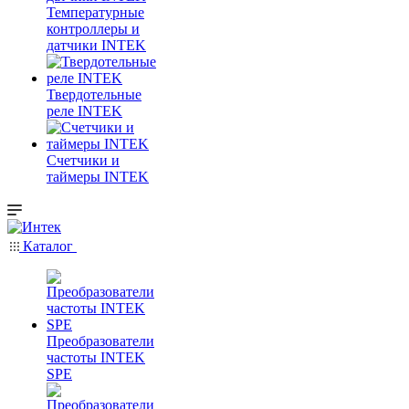
Температурные
контроллеры и
датчики INTEK
Твердотельные
реле INTEK
Счетчики и
таймеры INTEK
Каталог
Преобразователи
частоты INTEK
SPE