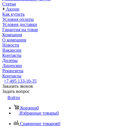
Статьи
Акции
Как купить
Условия оплаты
Условия доставки
Гарантия на товар
Компания
О компании
Новости
Вакансии
Контакты
Дилеры
Лицензии
Реквизиты
Контакты
+7 495 133-10-35
Заказать звонок
Задать вопрос
Войти
Корзина
0
Избранные товары
0
Сравнение товаров
0