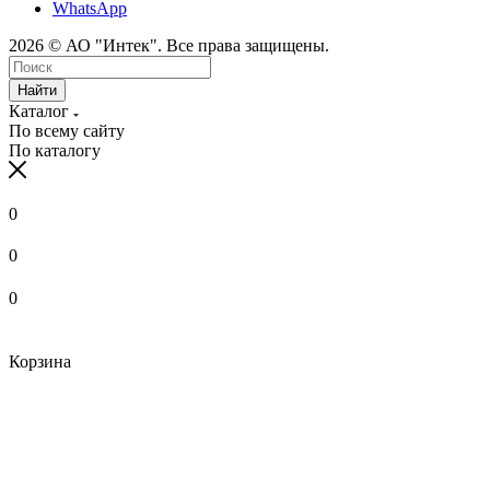
WhatsApp
2026 © АО "Интек". Все права защищены.
Найти
Каталог
По всему сайту
По каталогу
0
0
0
Корзина