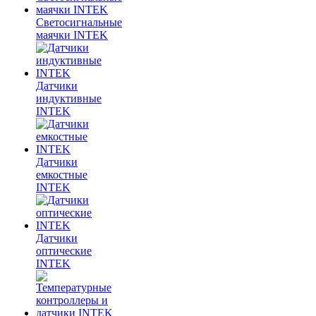
Светосигнальные
маячки INTEK
Датчики
индуктивные
INTEK
Датчики
емкостные
INTEK
Датчики
оптические
INTEK