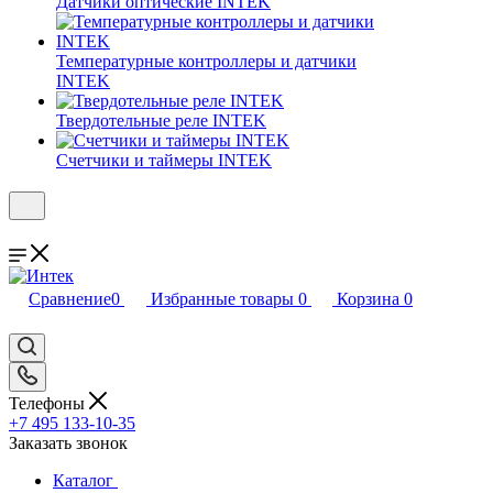
Датчики оптические INTEK
Температурные контроллеры и датчики
INTEK
Твердотельные реле INTEK
Счетчики и таймеры INTEK
Сравнение
0
Избранные товары
0
Корзина
0
Телефоны
+7 495 133-10-35
Заказать звонок
Каталог