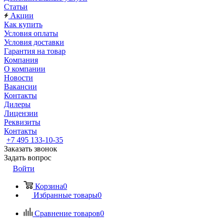
Статьи
Акции
Как купить
Условия оплаты
Условия доставки
Гарантия на товар
Компания
О компании
Новости
Вакансии
Контакты
Дилеры
Лицензии
Реквизиты
Контакты
+7 495 133-10-35
Заказать звонок
Задать вопрос
Войти
Корзина
0
Избранные товары
0
Сравнение товаров
0