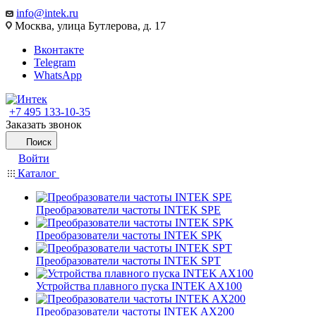
info@intek.ru
Москва, улица Бутлерова, д. 17
Вконтакте
Telegram
WhatsApp
+7 495 133-10-35
Заказать звонок
Поиск
Войти
Каталог
Преобразователи частоты INTEK SPE
Преобразователи частоты INTEK SPK
Преобразователи частоты INTEK SPT
Устройства плавного пуска INTEK AX100
Преобразователи частоты INTEK AX200