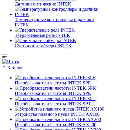
Датчики оптические INTEK
Температурные контроллеры и датчики
INTEK
Твердотельные реле INTEK
Счетчики и таймеры INTEK
Каталог
Преобразователи частоты INTEK SPE
Преобразователи частоты INTEK SPK
Преобразователи частоты INTEK SPT
Устройства плавного пуска INTEK AX100
Преобразователи частоты INTEK AX200