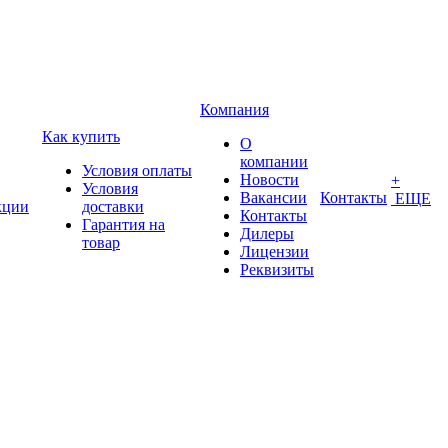
Компания
Как купить
О
компании
Условия оплаты
Новости
+
Условия
Вакансии
Контакты
ЕЩЕ
кции
доставки
Контакты
Гарантия на
Дилеры
товар
Лицензии
Реквизиты