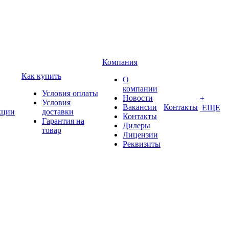
Компания
Как купить
О
компании
Условия оплаты
Новости
+
Условия
Вакансии
Контакты
ЕЩЕ
кции
доставки
Контакты
Гарантия на
Дилеры
товар
Лицензии
Реквизиты