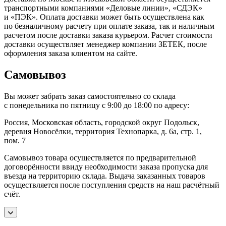
транспортными компаниями «Деловые линии», «СДЭК»
и «ПЭК». Оплата доставки может быть осуществлена как
по безналичному расчету при оплате заказа, так и наличным
расчетом после доставки заказа курьером. Расчет стоимости
доставки осуществляет менеджер компании ЗЕТЕК, после
оформления заказа клиентом на сайте.
Самовывоз
Вы может забрать заказ самостоятельно со склада
с понедельника по пятницу с 9:00 до 18:00 по адресу:
Россия, Московская область, городской округ Подольск,
деревня Новосёлки, территория Технопарка, д. 6а, стр. 1,
пом. 7
Самовывоз товара осуществляется по предварительной
договорённости ввиду необходимости заказа пропуска для
въезда на территорию склада. Выдача заказанных товаров
осуществляется после поступления средств на наш расчётный
счёт.