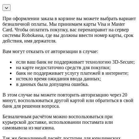
При оформлении заказа в корзине вы можете выбрать вариант
безналичной оплаты. Мы принимаем карты Visa и Master
Card. Чтобы оплатить покупку, вас перенаправит на сервер
системы Robokassa, где вы должны ввести номер карты, срок
действия, имя держателя.
Вам могут отказать от авторизации в случае:
если ваш банк не поддерживает технологию 3D-Secure;
на карте недостаточно средств для покупки;
банк не поддерживает услугу платежей в интернете;
истекло время ожидания ввода данных;
в данных была допущена ошибка.
В этом случае вы можете повторить авторизацию через 20
минут, воспользоваться другой картой или обратиться в свой
банк для решения вопроса.
Безналичным расчётом можно воспользоваться при
курьерской доставке, использовании постамата или
самовывоза из магазина.
Так же безналичный расчёт доступен для юридических