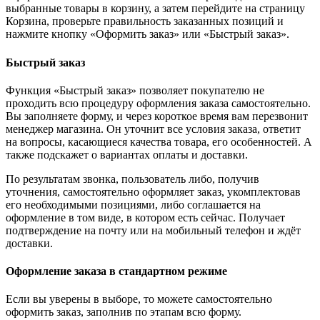
выбранные товары в корзину, а затем перейдите на страницу
Корзина, проверьте правильность заказанных позиций и
нажмите кнопку «Оформить заказ» или «Быстрый заказ».
Быстрый заказ
Функция «Быстрый заказ» позволяет покупателю не
проходить всю процедуру оформления заказа самостоятельно.
Вы заполняете форму, и через короткое время вам перезвонит
менеджер магазина. Он уточнит все условия заказа, ответит
на вопросы, касающиеся качества товара, его особенностей. А
также подскажет о вариантах оплаты и доставки.
По результатам звонка, пользователь либо, получив
уточнения, самостоятельно оформляет заказ, укомплектовав
его необходимыми позициями, либо соглашается на
оформление в том виде, в котором есть сейчас. Получает
подтверждение на почту или на мобильный телефон и ждёт
доставки.
Оформление заказа в стандартном режиме
Если вы уверены в выборе, то можете самостоятельно
оформить заказ, заполнив по этапам всю форму.