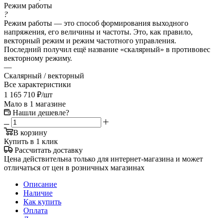
Режим работы
?
Режим работы — это способ формирования выходного
напряжения, его величины и частоты. Это, как правило,
векторный режим и режим частотного управления.
Последний получил ещё название «скалярный» в противовес
векторному режиму.
—
Скалярный / векторный
Все характеристики
1 165 710
₽
/шт
Мало
в 1 магазине
Нашли дешевле?
В корзину
Купить в 1 клик
Рассчитать доставку
Цена действительна только для интернет-магазина и может
отличаться от цен в розничных магазинах
Описание
Наличие
Как купить
Оплата