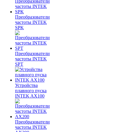
Преобразователи
частоты INTEK
SPK
Преобразователи
частоты INTEK
SPT
Устройства
плавного пуска
INTEK AX100
Преобразователи
частоты INTEK