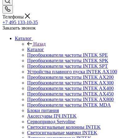
Телефоны
+7 495 133-10-35
Заказать звонок
Каталог
Назад
Каталог
Преобразователи частоты INTEK SPE
Преобразователи частоты INTEK SPK
Преобразователи частоты INTEK SPT
Устройства плавного пуска INTEK AX100
Преобразователи частоты INTEK AX200
Преобразователи частоты INTEK AX300
Преобразователи частоты INTEK AX400
Преобразователи частоты INTEK AX450
Преобразователи частоты INTEK AX800
Преобразователи частоты INTEK MDA
Блоки питания
Аксессуары ПЧ INTEK
Сервопривод Servoline
Светосигнальные колонны INTEK
Светосигнальные маячки INTEK