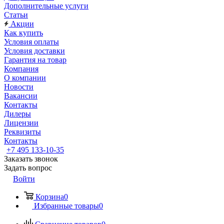
Дополнительные услуги
Статьи
Акции
Как купить
Условия оплаты
Условия доставки
Гарантия на товар
Компания
О компании
Новости
Вакансии
Контакты
Дилеры
Лицензии
Реквизиты
Контакты
+7 495 133-10-35
Заказать звонок
Задать вопрос
Войти
Корзина
0
Избранные товары
0