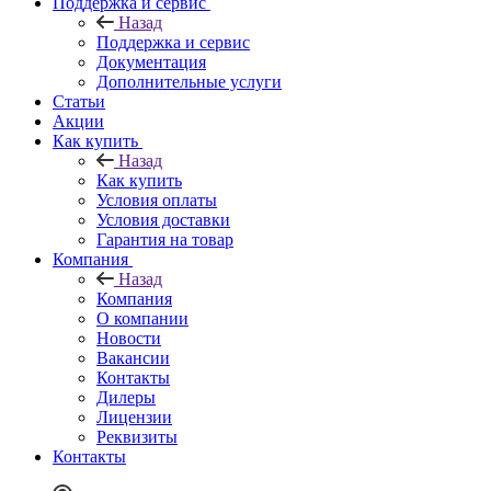
Поддержка и сервис
Назад
Поддержка и сервис
Документация
Дополнительные услуги
Статьи
Акции
Как купить
Назад
Как купить
Условия оплаты
Условия доставки
Гарантия на товар
Компания
Назад
Компания
О компании
Новости
Вакансии
Контакты
Дилеры
Лицензии
Реквизиты
Контакты