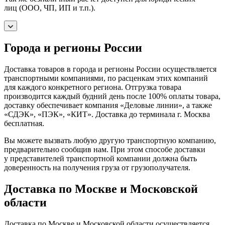
лиц (ООО, ЧП, ИП и т.п.).
Города и регионы России
Доставка товаров в города и регионы России осуществляется
транспортными компаниями, по расценкам этих компаний
для каждого конкретного региона. Отгрузка товара
производится каждый будний день после 100% оплаты товара,
доставку обеспечивает компания «Деловые линии», а также
«СДЭК», «ПЭК», «КИТ». Доставка до терминала г. Москва
бесплатная.
Вы можете вызвать любую другую транспортную компанию,
предварительно сообщив нам. При этом способе доставки
у представителей транспортной компании должна быть
доверенность на получения груза от грузополучателя.
Доставка по Москве и Московской
области
Доставка по Москве и Московской области осуществляется