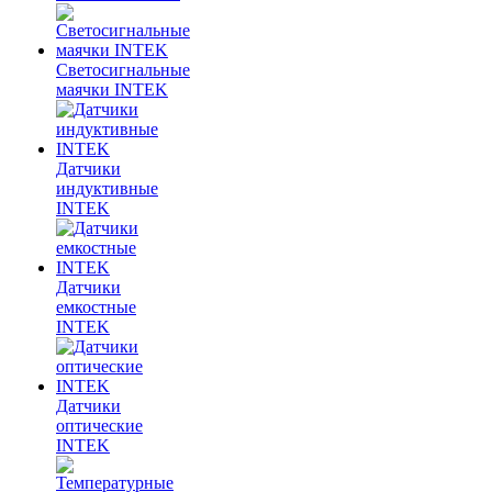
Светосигнальные
маячки INTEK
Датчики
индуктивные
INTEK
Датчики
емкостные
INTEK
Датчики
оптические
INTEK