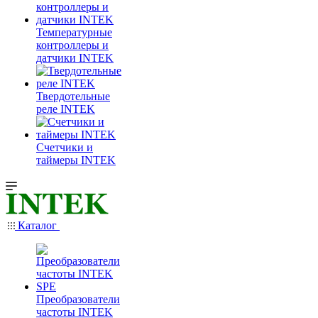
Температурные
контроллеры и
датчики INTEK
Твердотельные
реле INTEK
Счетчики и
таймеры INTEK
Каталог
Преобразователи
частоты INTEK