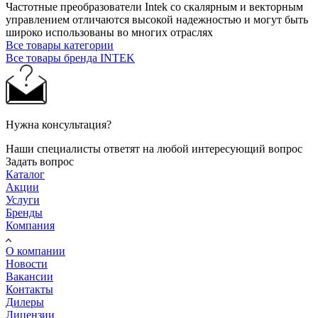
Частотные преобразователи Intek со скалярным и векторным
управлением отличаются высокой надежностью и могут быть
широко использованы во многих отраслях
Все товары категории
Все товары бренда INTEK
Нужна консультация?
Наши специалисты ответят на любой интересующий вопрос
Задать вопрос
Каталог
Акции
Услуги
Бренды
Компания
О компании
Новости
Вакансии
Контакты
Дилеры
Лицензии