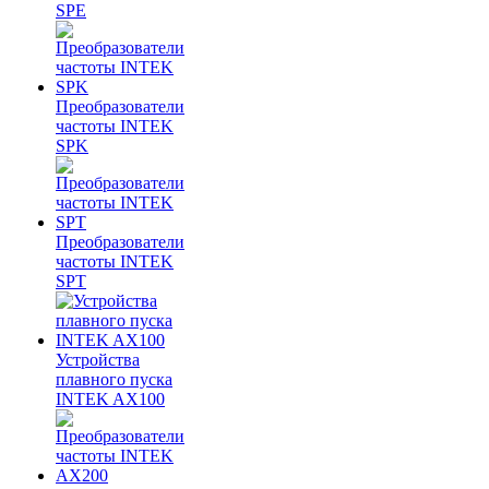
SPE
Преобразователи
частоты INTEK
SPK
Преобразователи
частоты INTEK
SPT
Устройства
плавного пуска
INTEK AX100