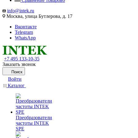
Сравнение товаров
0
info@intek.ru
Москва, улица Бутлерова, д. 17
Вконтакте
Telegram
WhatsApp
+7 495 133-10-35
Заказать звонок
Поиск
Войти
Каталог
Преобразователи
частоты INTEK
SPE