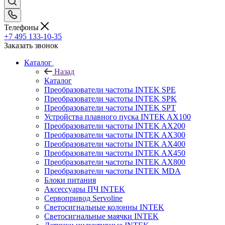
Телефоны
+7 495 133-10-35
Заказать звонок
Каталог
Назад
Каталог
Преобразователи частоты INTEK SPE
Преобразователи частоты INTEK SPK
Преобразователи частоты INTEK SPT
Устройства плавного пуска INTEK AX100
Преобразователи частоты INTEK AX200
Преобразователи частоты INTEK AX300
Преобразователи частоты INTEK AX400
Преобразователи частоты INTEK AX450
Преобразователи частоты INTEK AX800
Преобразователи частоты INTEK MDA
Блоки питания
Аксессуары ПЧ INTEK
Сервопривод Servoline
Светосигнальные колонны INTEK
Светосигнальные маячки INTEK