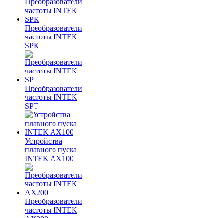
Преобразователи
частоты INTEK
SPK
Преобразователи
частоты INTEK
SPT
Устройства
плавного пуска
INTEK AX100
Преобразователи
частоты INTEK