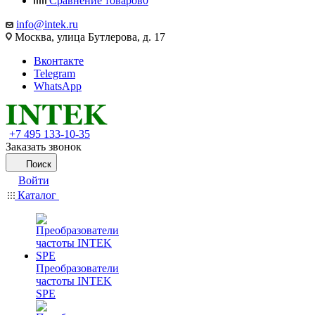
Сравнение товаров
0
info@intek.ru
Москва, улица Бутлерова, д. 17
Вконтакте
Telegram
WhatsApp
+7 495 133-10-35
Заказать звонок
Поиск
Войти
Каталог
Преобразователи
частоты INTEK
SPE