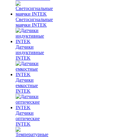
Светосигнальные
маячки INTEK
Датчики
индуктивные
INTEK
Датчики
емкостные
INTEK
Датчики
оптические
INTEK