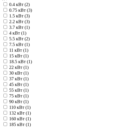
0.4 кВт (
2
)
0.75 кВт (
3
)
1.5 кВт (
3
)
2.2 кВт (
3
)
3.7 кВт (
1
)
4 кВт (
1
)
5.5 кВт (
2
)
7.5 кВт (
1
)
11 кВт (
1
)
15 кВт (
1
)
18.5 кВт (
1
)
22 кВт (
1
)
30 кВт (
1
)
37 кВт (
1
)
45 кВт (
1
)
55 кВт (
1
)
75 кВт (
1
)
90 кВт (
1
)
110 кВт (
1
)
132 кВт (
1
)
160 кВт (
1
)
185 кВт (
1
)