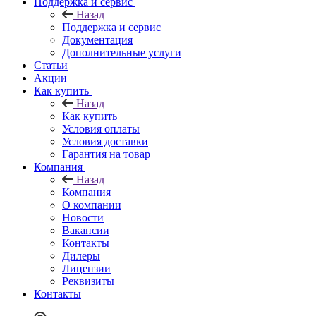
Поддержка и сервис
Назад
Поддержка и сервис
Документация
Дополнительные услуги
Статьи
Акции
Как купить
Назад
Как купить
Условия оплаты
Условия доставки
Гарантия на товар
Компания
Назад
Компания
О компании
Новости
Вакансии
Контакты
Дилеры
Лицензии
Реквизиты
Контакты