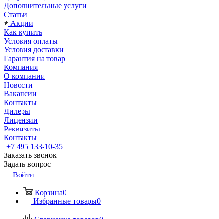
Дополнительные услуги
Статьи
Акции
Как купить
Условия оплаты
Условия доставки
Гарантия на товар
Компания
О компании
Новости
Вакансии
Контакты
Дилеры
Лицензии
Реквизиты
Контакты
+7 495 133-10-35
Заказать звонок
Задать вопрос
Войти
Корзина
0
Избранные товары
0