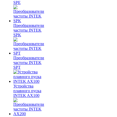
SPE
Преобразователи
частоты INTEK
SPK
Преобразователи
частоты INTEK
SPT
Устройства
плавного пуска
INTEK AX100