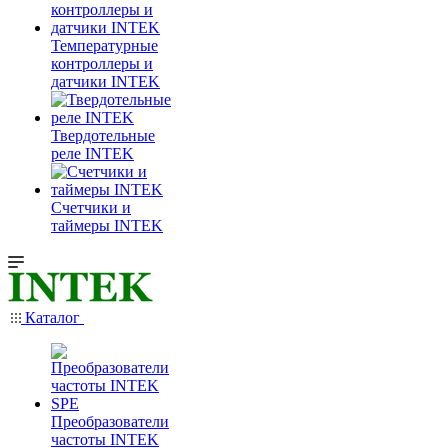
Температурные
контроллеры и
датчики INTEK
Твердотельные
реле INTEK
Счетчики и
таймеры INTEK
Каталог
Преобразователи
частоты INTEK