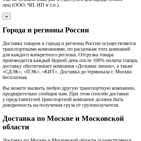
лиц (ООО, ЧП, ИП и т.п.).
Города и регионы России
Доставка товаров в города и регионы России осуществляется
транспортными компаниями, по расценкам этих компаний
для каждого конкретного региона. Отгрузка товара
производится каждый будний день после 100% оплаты товара,
доставку обеспечивает компания «Деловые линии», а также
«СДЭК», «ПЭК», «КИТ». Доставка до терминала г. Москва
бесплатная.
Вы можете вызвать любую другую транспортную компанию,
предварительно сообщив нам. При этом способе доставки
у представителей транспортной компании должна быть
доверенность на получения груза от грузополучателя.
Доставка по Москве и Московской
области
Доставка по Москве и Московской области осуществляется