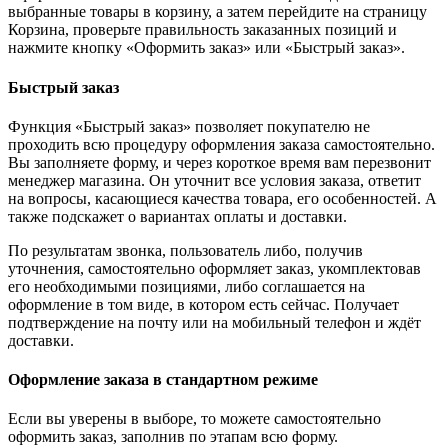
выбранные товары в корзину, а затем перейдите на страницу
Корзина, проверьте правильность заказанных позиций и
нажмите кнопку «Оформить заказ» или «Быстрый заказ».
Быстрый заказ
Функция «Быстрый заказ» позволяет покупателю не
проходить всю процедуру оформления заказа самостоятельно.
Вы заполняете форму, и через короткое время вам перезвонит
менеджер магазина. Он уточнит все условия заказа, ответит
на вопросы, касающиеся качества товара, его особенностей. А
также подскажет о вариантах оплаты и доставки.
По результатам звонка, пользователь либо, получив
уточнения, самостоятельно оформляет заказ, укомплектовав
его необходимыми позициями, либо соглашается на
оформление в том виде, в котором есть сейчас. Получает
подтверждение на почту или на мобильный телефон и ждёт
доставки.
Оформление заказа в стандартном режиме
Если вы уверены в выборе, то можете самостоятельно
оформить заказ, заполнив по этапам всю форму.