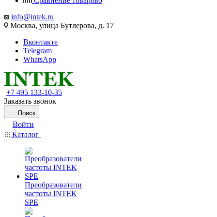
Сравнение товаров
0
info@intek.ru
Москва, улица Бутлерова, д. 17
Вконтакте
Telegram
WhatsApp
+7 495 133-10-35
Заказать звонок
Поиск
Войти
Каталог
Преобразователи
частоты INTEK
SPE