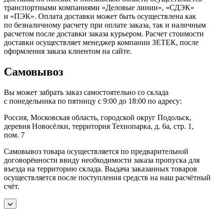
транспортными компаниями «Деловые линии», «СДЭК»
и «ПЭК». Оплата доставки может быть осуществлена как
по безналичному расчету при оплате заказа, так и наличным
расчетом после доставки заказа курьером. Расчет стоимости
доставки осуществляет менеджер компании ЗЕТЕК, после
оформления заказа клиентом на сайте.
Самовывоз
Вы может забрать заказ самостоятельно со склада
с понедельника по пятницу с 9:00 до 18:00 по адресу:
Россия, Московская область, городской округ Подольск,
деревня Новосёлки, территория Технопарка, д. 6а, стр. 1,
пом. 7
Самовывоз товара осуществляется по предварительной
договорённости ввиду необходимости заказа пропуска для
въезда на территорию склада. Выдача заказанных товаров
осуществляется после поступления средств на наш расчётный
счёт.