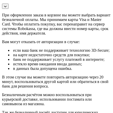
При оформлении заказа в корзине вы можете выбрать вариант
безналичной оплаты. Мы принимаем карты Visa и Master
Card. Чтобы оплатить покупку, вас перенаправит на сервер
системы Robokassa, где вы должны ввести номер карты, срок
действия, имя держателя.
Вам могут отказать от авторизации в случае:
если ваш банк не поддерживает технологию 3D-Secure;
на карте недостаточно средств для покупки;
банк не поддерживает услугу платежей в интернете;
истекло время ожидания ввода данных;
в данных была допущена ошибка.
В этом случае вы можете повторить авторизацию через 20
минут, воспользоваться другой картой или обратиться в свой
банк для решения вопроса.
Безналичным расчётом можно воспользоваться при
курьерской доставке, использовании постамата или
самовывоза из магазина.
Так же безналичный расчёт доступен для юридических