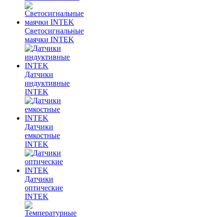
Светосигнальные
маячки INTEK
Датчики
индуктивные
INTEK
Датчики
емкостные
INTEK
Датчики
оптические
INTEK