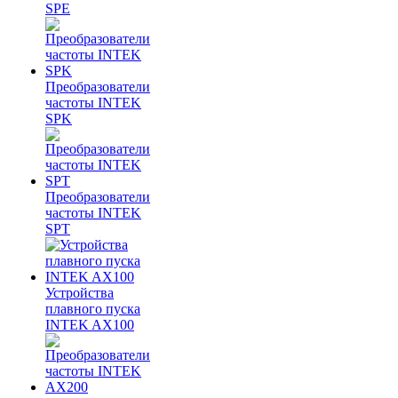
SPE
Преобразователи
частоты INTEK
SPK
Преобразователи
частоты INTEK
SPT
Устройства
плавного пуска
INTEK AX100