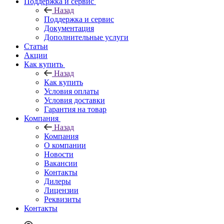
Поддержка и сервис
Назад
Поддержка и сервис
Документация
Дополнительные услуги
Статьи
Акции
Как купить
Назад
Как купить
Условия оплаты
Условия доставки
Гарантия на товар
Компания
Назад
Компания
О компании
Новости
Вакансии
Контакты
Дилеры
Лицензии
Реквизиты
Контакты