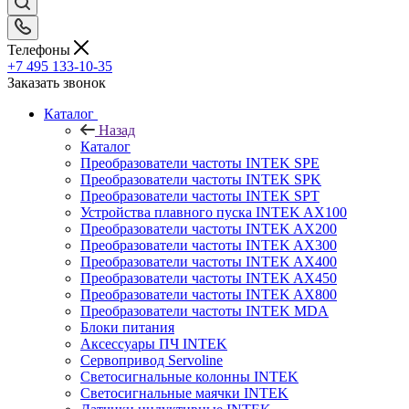
Телефоны
+7 495 133-10-35
Заказать звонок
Каталог
Назад
Каталог
Преобразователи частоты INTEK SPE
Преобразователи частоты INTEK SPK
Преобразователи частоты INTEK SPT
Устройства плавного пуска INTEK AX100
Преобразователи частоты INTEK AX200
Преобразователи частоты INTEK AX300
Преобразователи частоты INTEK AX400
Преобразователи частоты INTEK AX450
Преобразователи частоты INTEK AX800
Преобразователи частоты INTEK MDA
Блоки питания
Аксессуары ПЧ INTEK
Сервопривод Servoline
Светосигнальные колонны INTEK
Светосигнальные маячки INTEK