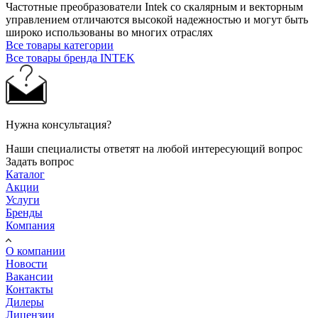
Частотные преобразователи Intek со скалярным и векторным
управлением отличаются высокой надежностью и могут быть
широко использованы во многих отраслях
Все товары категории
Все товары бренда INTEK
Нужна консультация?
Наши специалисты ответят на любой интересующий вопрос
Задать вопрос
Каталог
Акции
Услуги
Бренды
Компания
О компании
Новости
Вакансии
Контакты
Дилеры
Лицензии