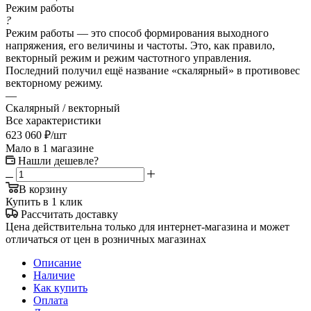
Режим работы
?
Режим работы — это способ формирования выходного
напряжения, его величины и частоты. Это, как правило,
векторный режим и режим частотного управления.
Последний получил ещё название «скалярный» в противовес
векторному режиму.
—
Скалярный / векторный
Все характеристики
623 060
₽
/шт
Мало
в 1 магазине
Нашли дешевле?
В корзину
Купить в 1 клик
Рассчитать доставку
Цена действительна только для интернет-магазина и может
отличаться от цен в розничных магазинах
Описание
Наличие
Как купить
Оплата