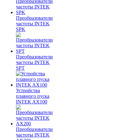
Преобразователи
частоты INTEK
SPK
Преобразователи
частоты INTEK
SPT
Устройства
плавного пуска
INTEK AX100
Преобразователи
частоты INTEK