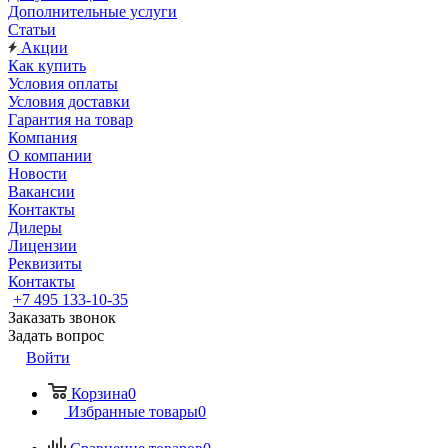
Дополнительные услуги
Статьи
Акции
Как купить
Условия оплаты
Условия доставки
Гарантия на товар
Компания
О компании
Новости
Вакансии
Контакты
Дилеры
Лицензии
Реквизиты
Контакты
+7 495 133-10-35
Заказать звонок
Задать вопрос
Войти
Корзина
0
Избранные товары
0