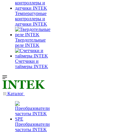
Температурные
контроллеры и
датчики INTEK
Твердотельные
реле INTEK
Счетчики и
таймеры INTEK
Каталог
Преобразователи
частоты INTEK