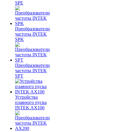
SPE
Преобразователи
частоты INTEK
SPK
Преобразователи
частоты INTEK
SPT
Устройства
плавного пуска
INTEK AX100