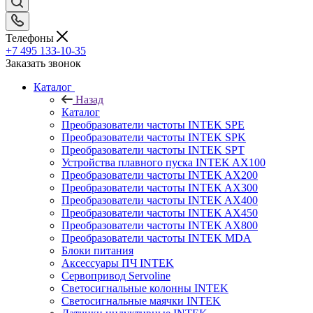
Телефоны
+7 495 133-10-35
Заказать звонок
Каталог
Назад
Каталог
Преобразователи частоты INTEK SPE
Преобразователи частоты INTEK SPK
Преобразователи частоты INTEK SPT
Устройства плавного пуска INTEK AX100
Преобразователи частоты INTEK AX200
Преобразователи частоты INTEK AX300
Преобразователи частоты INTEK AX400
Преобразователи частоты INTEK AX450
Преобразователи частоты INTEK AX800
Преобразователи частоты INTEK MDA
Блоки питания
Аксессуары ПЧ INTEK
Сервопривод Servoline
Светосигнальные колонны INTEK
Светосигнальные маячки INTEK