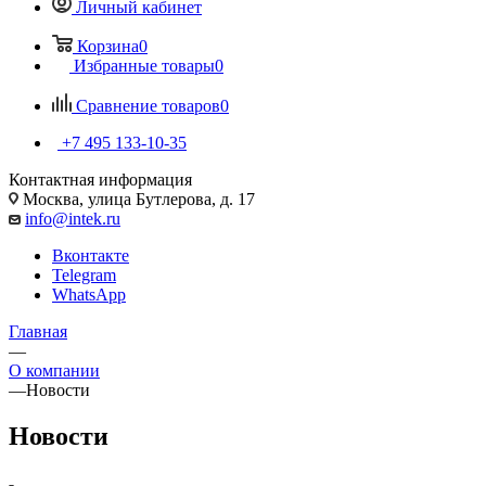
Личный кабинет
Корзина
0
Избранные товары
0
Сравнение товаров
0
+7 495 133-10-35
Контактная информация
Москва, улица Бутлерова, д. 17
info@intek.ru
Вконтакте
Telegram
WhatsApp
Главная
—
О компании
—
Новости
Новости