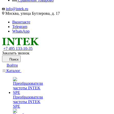
Сравнение товаров
0
info@intek.ru
Москва, улица Бутлерова, д. 17
Вконтакте
Telegram
WhatsApp
+7 495 133-10-35
Заказать звонок
Поиск
Войти
Каталог
Преобразователи
частоты INTEK
SPE