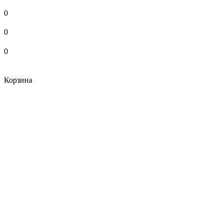
0
0
0
Корзина