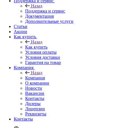
Поддержка и сервис
Назад
Поддержка и сервис
Документация
Дополнительные услуги
Статьи
Акции
Как купить
Назад
Как купить
Условия оплаты
Условия доставки
Гарантия на товар
Компания
Назад
Компания
О компании
Новости
Вакансии
Контакты
Дилеры
Лицензии
Реквизиты
Контакты