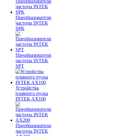
Преобразователи
частоты INTEK
SPK
Преобразователи
частоты INTEK
SPT
Устройства
плавного пуска
INTEK AX100
Преобразователи
частоты INTEK