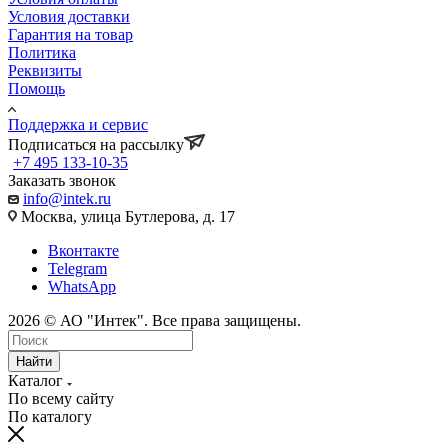
Условия доставки
Гарантия на товар
Политика
Реквизиты
Помощь
Поддержка и сервис
Подписаться на рассылку
+7 495 133-10-35
Заказать звонок
info@intek.ru
Москва, улица Бутлерова, д. 17
Вконтакте
Telegram
WhatsApp
2026 © АО "Интек". Все права защищены.
Найти
Каталог
По всему сайту
По каталогу