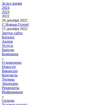
За все время
2024
2023
2022
26 декабря 2022
С Новым Годом!
15 декабря 2022
Запуск сайта
Каталог
Акции
Услуги
Бренды
Компания
О компании
Новости
Вакансии
Контакты
Дилеры
Лицензии
Реквизиты
Информация
Склады
Условия оплаты