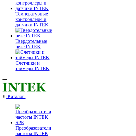
Температурные
контроллеры и
датчики INTEK
Твердотельные
реле INTEK
Счетчики и
таймеры INTEK
Каталог
Преобразователи
частоты INTEK