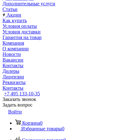
Дополнительные услуги
Статьи
Акции
Как купить
Условия оплаты
Условия доставки
Гарантия на товар
Компания
О компании
Новости
Вакансии
Контакты
Дилеры
Лицензии
Реквизиты
Контакты
+7 495 133-10-35
Заказать звонок
Задать вопрос
Войти
Корзина
0
Избранные товары
0