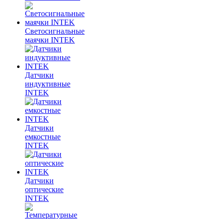
Светосигнальные
маячки INTEK
Датчики
индуктивные
INTEK
Датчики
емкостные
INTEK
Датчики
оптические
INTEK