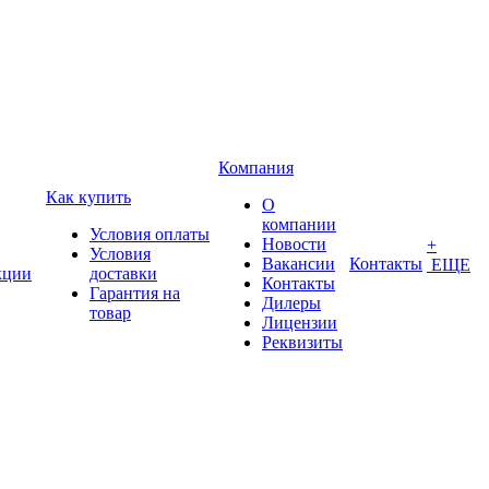
Компания
Как купить
О
компании
Условия оплаты
Новости
+
Условия
Вакансии
Контакты
ЕЩЕ
кции
доставки
Контакты
Гарантия на
Дилеры
товар
Лицензии
Реквизиты