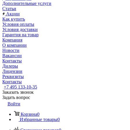
Дополнительные услуги
Статьи
Акции
Как купить
Условия оплаты
Условия доставки
Гарантия на товар
Компания
О компании
Новости
Вакансии
Контакты
Дилеры
Лицензии
Реквизиты
Контакты
+7 495 133-10-35
Заказать звонок
Задать вопрос
Войти
Корзина
0
Избранные товары
0