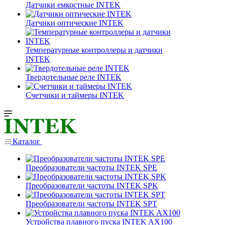
Датчики емкостные INTEK
Датчики оптические INTEK
Температурные контроллеры и датчики
INTEK
Твердотельные реле INTEK
Счетчики и таймеры INTEK
Каталог
Преобразователи частоты INTEK SPE
Преобразователи частоты INTEK SPK
Преобразователи частоты INTEK SPT
Устройства плавного пуска INTEK AX100