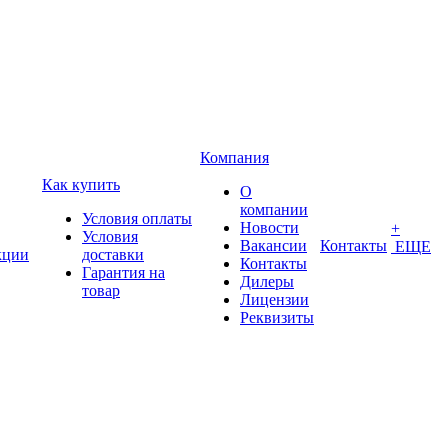
Компания
Как купить
О
компании
Условия оплаты
Новости
+
Условия
Вакансии
Контакты
ЕЩЕ
кции
доставки
Контакты
Гарантия на
Дилеры
товар
Лицензии
Реквизиты