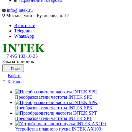
Сравнение товаров
0
info@intek.ru
Москва, улица Бутлерова, д. 17
Вконтакте
Telegram
WhatsApp
+7 495 133-10-35
Заказать звонок
Поиск
Войти
Каталог
Преобразователи частоты INTEK SPE
Преобразователи частоты INTEK SPK
Преобразователи частоты INTEK SPT
Устройства плавного пуска INTEK AX100