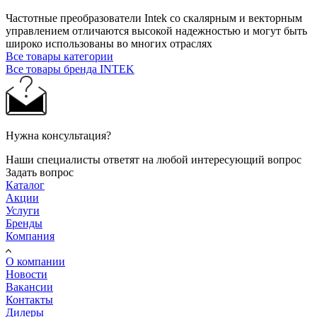
Частотные преобразователи Intek со скалярным и векторным
управлением отличаются высокой надежностью и могут быть
широко использованы во многих отраслях
Все товары категории
Все товары бренда INTEK
Нужна консультация?
Наши специалисты ответят на любой интересующий вопрос
Задать вопрос
Каталог
Акции
Услуги
Бренды
Компания
О компании
Новости
Вакансии
Контакты
Дилеры