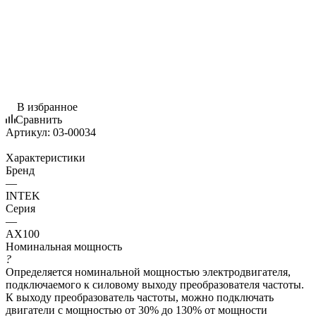
В избранное
Сравнить
Артикул:
03-00034
Характеристики
Бренд
—
INTEK
Серия
—
AX100
Номинальная мощность
?
Определяется номинальной мощностью электродвигателя,
подключаемого к силовому выходу преобразователя частоты.
К выходу преобразователь частоты, можно подключать
двигатели с мощностью от 30% до 130% от мощности