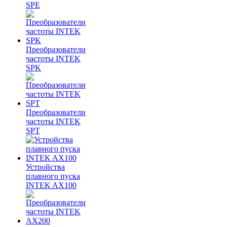
SPE
Преобразователи
частоты INTEK
SPK
Преобразователи
частоты INTEK
SPT
Устройства
плавного пуска
INTEK AX100