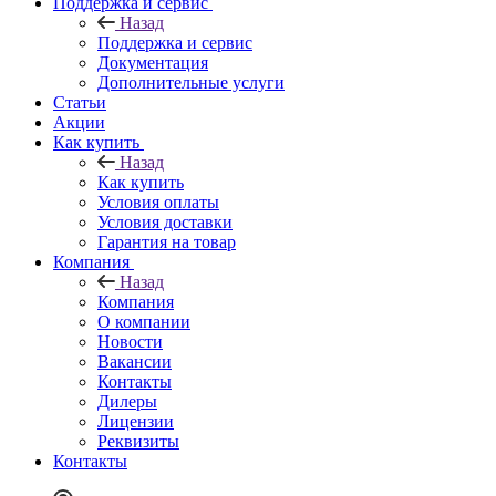
Поддержка и сервис
Назад
Поддержка и сервис
Документация
Дополнительные услуги
Статьи
Акции
Как купить
Назад
Как купить
Условия оплаты
Условия доставки
Гарантия на товар
Компания
Назад
Компания
О компании
Новости
Вакансии
Контакты
Дилеры
Лицензии
Реквизиты
Контакты