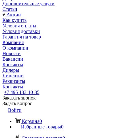
Дополнительные услуги
Статьи
Акции
Как купить
Условия оплаты
Условия доставки
Гарантия на товар
Компания
О компании
Новости
Вакансии
Контакты
Дилеры
Лицензии
Реквизиты
Контакты
+7 495 133-10-35
Заказать звонок
Задать вопрос
Войти
Корзина
0
Избранные товары
0