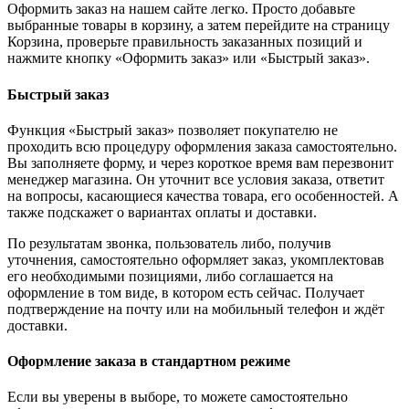
Оформить заказ на нашем сайте легко. Просто добавьте
выбранные товары в корзину, а затем перейдите на страницу
Корзина, проверьте правильность заказанных позиций и
нажмите кнопку «Оформить заказ» или «Быстрый заказ».
Быстрый заказ
Функция «Быстрый заказ» позволяет покупателю не
проходить всю процедуру оформления заказа самостоятельно.
Вы заполняете форму, и через короткое время вам перезвонит
менеджер магазина. Он уточнит все условия заказа, ответит
на вопросы, касающиеся качества товара, его особенностей. А
также подскажет о вариантах оплаты и доставки.
По результатам звонка, пользователь либо, получив
уточнения, самостоятельно оформляет заказ, укомплектовав
его необходимыми позициями, либо соглашается на
оформление в том виде, в котором есть сейчас. Получает
подтверждение на почту или на мобильный телефон и ждёт
доставки.
Оформление заказа в стандартном режиме
Если вы уверены в выборе, то можете самостоятельно