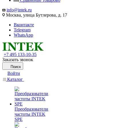
Сравнение товаров
0
info@intek.ru
Москва, улица Бутлерова, д. 17
Вконтакте
Telegram
WhatsApp
+7 495 133-10-35
Заказать звонок
Поиск
Войти
Каталог
Преобразователи
частоты INTEK
SPE