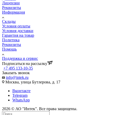
Лицензии
Реквизиты
Информация
Склады
Условия оплаты
Условия доставки
Гарантия на товар
Политика
Реквизиты
Помощь
Поддержка и сервис
Подписаться на рассылку
+7 495 133-10-35
Заказать звонок
info@intek.ru
Москва, улица Бутлерова, д. 17
Вконтакте
Telegram
WhatsApp
2026 © АО "Интек". Все права защищены.