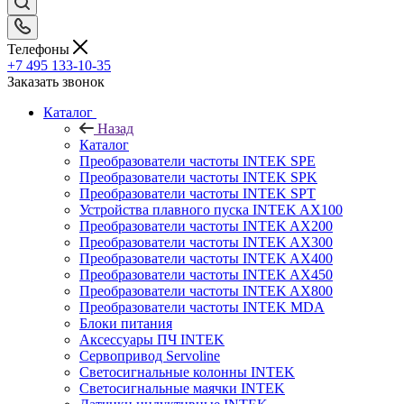
Телефоны
+7 495 133-10-35
Заказать звонок
Каталог
Назад
Каталог
Преобразователи частоты INTEK SPE
Преобразователи частоты INTEK SPK
Преобразователи частоты INTEK SPT
Устройства плавного пуска INTEK AX100
Преобразователи частоты INTEK AX200
Преобразователи частоты INTEK AX300
Преобразователи частоты INTEK AX400
Преобразователи частоты INTEK AX450
Преобразователи частоты INTEK AX800
Преобразователи частоты INTEK MDA
Блоки питания
Аксессуары ПЧ INTEK
Сервопривод Servoline
Светосигнальные колонны INTEK
Светосигнальные маячки INTEK