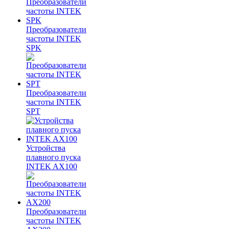
Преобразователи
частоты INTEK
SPK
Преобразователи
частоты INTEK
SPT
Устройства
плавного пуска
INTEK AX100
Преобразователи
частоты INTEK