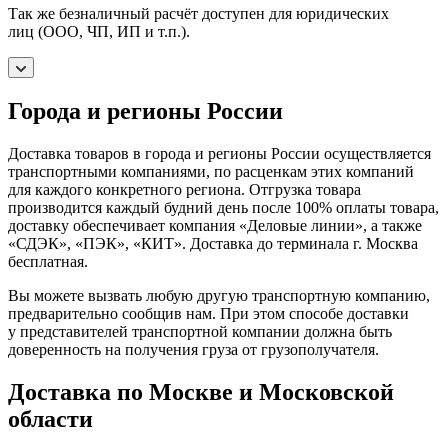
Так же безналичный расчёт доступен для юридических
лиц (ООО, ЧП, ИП и т.п.).
Города и регионы России
Доставка товаров в города и регионы России осуществляется
транспортными компаниями, по расценкам этих компаний
для каждого конкретного региона. Отгрузка товара
производится каждый будний день после 100% оплаты товара,
доставку обеспечивает компания «Деловые линии», а также
«СДЭК», «ПЭК», «КИТ». Доставка до терминала г. Москва
бесплатная.
Вы можете вызвать любую другую транспортную компанию,
предварительно сообщив нам. При этом способе доставки
у представителей транспортной компании должна быть
доверенность на получения груза от грузополучателя.
Доставка по Москве и Московской
области