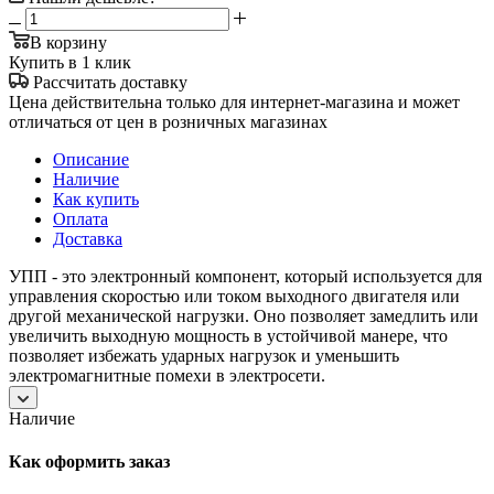
В корзину
Купить в 1 клик
Рассчитать доставку
Цена действительна только для интернет-магазина и может
отличаться от цен в розничных магазинах
Описание
Наличие
Как купить
Оплата
Доставка
УПП - это электронный компонент, который используется для
управления скоростью или током выходного двигателя или
другой механической нагрузки. Оно позволяет замедлить или
увеличить выходную мощность в устойчивой манере, что
позволяет избежать ударных нагрузок и уменьшить
электромагнитные помехи в электросети.
Наличие
Как оформить заказ