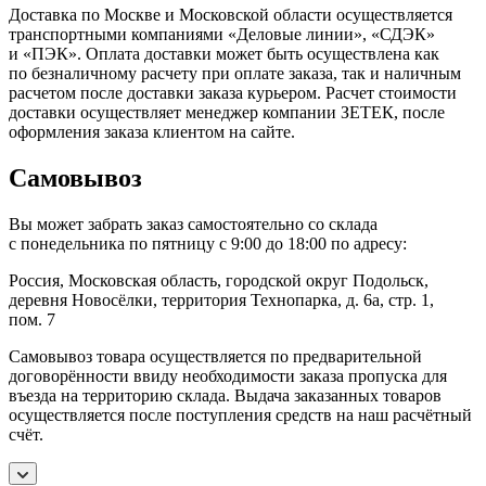
Доставка по Москве и Московской области осуществляется
транспортными компаниями «Деловые линии», «СДЭК»
и «ПЭК». Оплата доставки может быть осуществлена как
по безналичному расчету при оплате заказа, так и наличным
расчетом после доставки заказа курьером. Расчет стоимости
доставки осуществляет менеджер компании ЗЕТЕК, после
оформления заказа клиентом на сайте.
Самовывоз
Вы может забрать заказ самостоятельно со склада
с понедельника по пятницу с 9:00 до 18:00 по адресу:
Россия, Московская область, городской округ Подольск,
деревня Новосёлки, территория Технопарка, д. 6а, стр. 1,
пом. 7
Самовывоз товара осуществляется по предварительной
договорённости ввиду необходимости заказа пропуска для
въезда на территорию склада. Выдача заказанных товаров
осуществляется после поступления средств на наш расчётный
счёт.