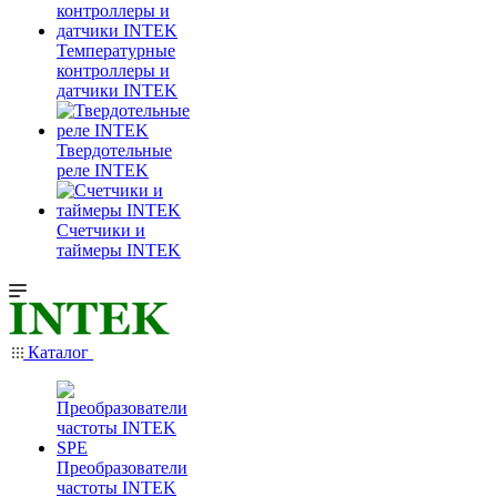
Температурные
контроллеры и
датчики INTEK
Твердотельные
реле INTEK
Счетчики и
таймеры INTEK
Каталог
Преобразователи
частоты INTEK