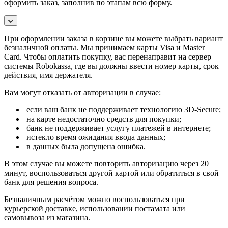
оформить заказ, заполнив по этапам всю форму.
При оформлении заказа в корзине вы можете выбрать вариант
безналичной оплаты. Мы принимаем карты Visa и Master
Card. Чтобы оплатить покупку, вас перенаправит на сервер
системы Robokassa, где вы должны ввести номер карты, срок
действия, имя держателя.
Вам могут отказать от авторизации в случае:
если ваш банк не поддерживает технологию 3D-Secure;
на карте недостаточно средств для покупки;
банк не поддерживает услугу платежей в интернете;
истекло время ожидания ввода данных;
в данных была допущена ошибка.
В этом случае вы можете повторить авторизацию через 20
минут, воспользоваться другой картой или обратиться в свой
банк для решения вопроса.
Безналичным расчётом можно воспользоваться при
курьерской доставке, использовании постамата или
самовывоза из магазина.