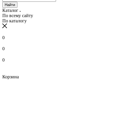
Найти
Каталог
По всему сайту
По каталогу
0
0
0
Корзина