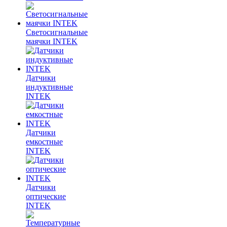
Светосигнальные
маячки INTEK
Датчики
индуктивные
INTEK
Датчики
емкостные
INTEK
Датчики
оптические
INTEK