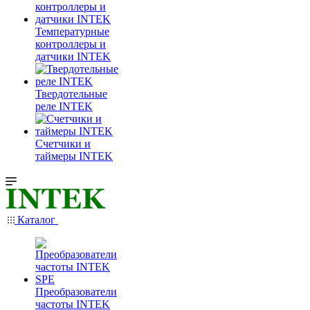
Температурные
контроллеры и
датчики INTEK
Твердотельные
реле INTEK
Счетчики и
таймеры INTEK
Каталог
Преобразователи
частоты INTEK