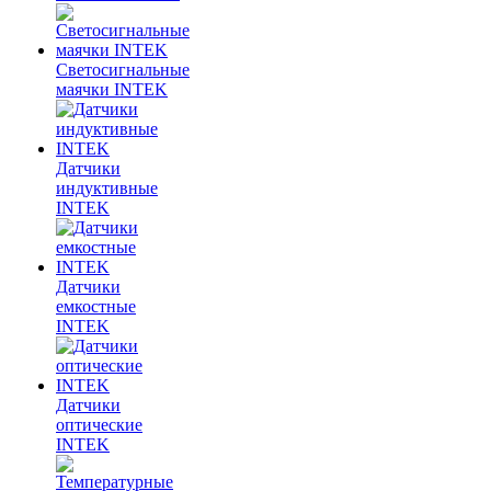
Светосигнальные
маячки INTEK
Датчики
индуктивные
INTEK
Датчики
емкостные
INTEK
Датчики
оптические
INTEK