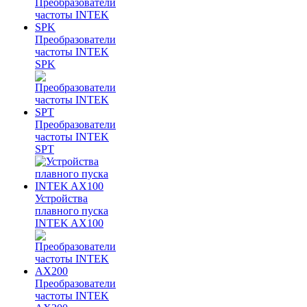
Преобразователи
частоты INTEK
SPK
Преобразователи
частоты INTEK
SPT
Устройства
плавного пуска
INTEK AX100
Преобразователи
частоты INTEK