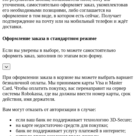
уточнения, самостоятельно оформляет заказ, укомплектовав
его необходимыми позициями, либо соглашается на
оформление в том виде, в котором есть сейчас. Получает
подтверждение на почту или на мобильный телефон и ждёт
доставки.
Оформление заказа в стандартном режиме
Если вы уверены в выборе, то можете самостоятельно
оформить заказ, заполнив по этапам всю форму.
При оформлении заказа в корзине вы можете выбрать вариант
безналичной оплаты. Мы принимаем карты Visa и Master
Card. Чтобы оплатить покупку, вас перенаправит на сервер
системы Robokassa, где вы должны ввести номер карты, срок
действия, имя держателя.
Вам могут отказать от авторизации в случае:
если ваш банк не поддерживает технологию 3D-Secure;
на карте недостаточно средств для покупки;
банк не поддерживает услугу платежей в интернете;