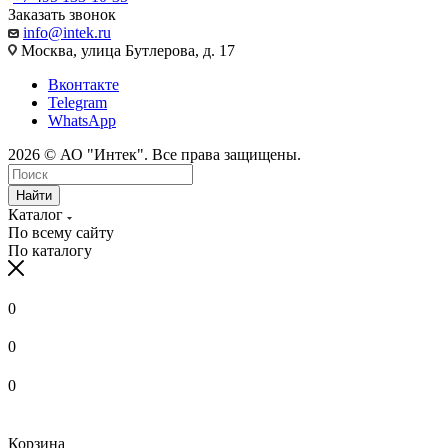
Заказать звонок
info@intek.ru
Москва, улица Бутлерова, д. 17
Вконтакте
Telegram
WhatsApp
2026 © АО "Интек". Все права защищены.
Найти
Каталог
По всему сайту
По каталогу
0
0
0
Корзина