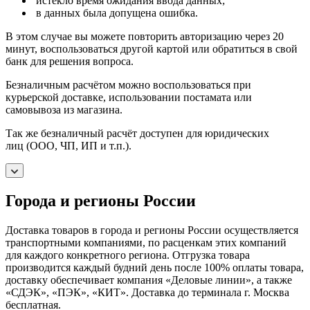
истекло время ожидания ввода данных;
в данных была допущена ошибка.
В этом случае вы можете повторить авторизацию через 20
минут, воспользоваться другой картой или обратиться в свой
банк для решения вопроса.
Безналичным расчётом можно воспользоваться при
курьерской доставке, использовании постамата или
самовывоза из магазина.
Так же безналичный расчёт доступен для юридических
лиц (ООО, ЧП, ИП и т.п.).
Города и регионы России
Доставка товаров в города и регионы России осуществляется
транспортными компаниями, по расценкам этих компаний
для каждого конкретного региона. Отгрузка товара
производится каждый будний день после 100% оплаты товара,
доставку обеспечивает компания «Деловые линии», а также
«СДЭК», «ПЭК», «КИТ». Доставка до терминала г. Москва
бесплатная.