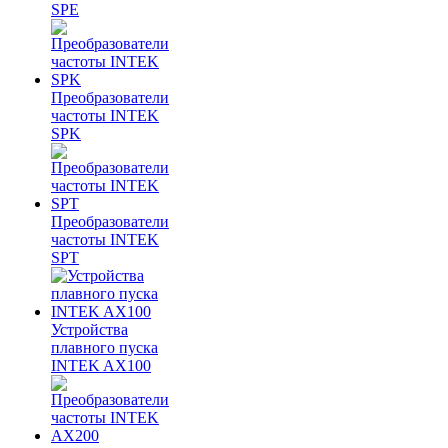
SPE
Преобразователи
частоты INTEK
SPK
Преобразователи
частоты INTEK
SPT
Устройства
плавного пуска
INTEK AX100