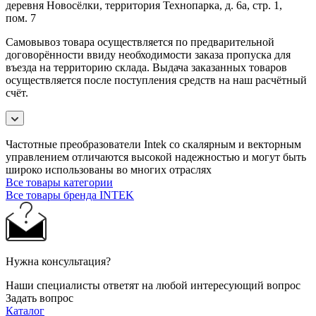
деревня Новосёлки, территория Технопарка, д. 6а, стр. 1,
пом. 7
Самовывоз товара осуществляется по предварительной
договорённости ввиду необходимости заказа пропуска для
въезда на территорию склада. Выдача заказанных товаров
осуществляется после поступления средств на наш расчётный
счёт.
Частотные преобразователи Intek со скалярным и векторным
управлением отличаются высокой надежностью и могут быть
широко использованы во многих отраслях
Все товары категории
Все товары бренда INTEK
Нужна консультация?
Наши специалисты ответят на любой интересующий вопрос
Задать вопрос
Каталог