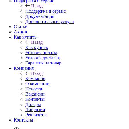
Поддержка и сервис
Назад
Поддержка и сервис
Документация
Дополнительные услуги
Статьи
Акции
Как купить
Назад
Как купить
Условия оплаты
Условия доставки
Гарантия на товар
Компания
Назад
Компания
О компании
Новости
Вакансии
Контакты
Дилеры
Лицензии
Реквизиты
Контакты