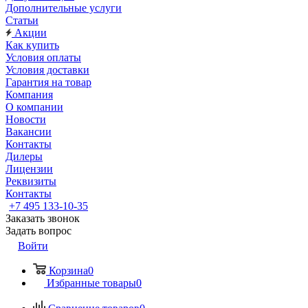
Дополнительные услуги
Статьи
Акции
Как купить
Условия оплаты
Условия доставки
Гарантия на товар
Компания
О компании
Новости
Вакансии
Контакты
Дилеры
Лицензии
Реквизиты
Контакты
+7 495 133-10-35
Заказать звонок
Задать вопрос
Войти
Корзина
0
Избранные товары
0