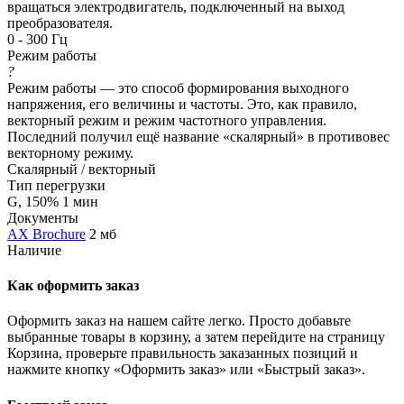
вращаться электродвигатель, подключенный на выход
преобразователя.
0 - 300 Гц
Режим работы
?
Режим работы — это способ формирования выходного
напряжения, его величины и частоты. Это, как правило,
векторный режим и режим частотного управления.
Последний получил ещё название «скалярный» в противовес
векторному режиму.
Скалярный / векторный
Тип перегрузки
G, 150% 1 мин
Документы
AX Brochure
2 мб
Наличие
Как оформить заказ
Оформить заказ на нашем сайте легко. Просто добавьте
выбранные товары в корзину, а затем перейдите на страницу
Корзина, проверьте правильность заказанных позиций и
нажмите кнопку «Оформить заказ» или «Быстрый заказ».