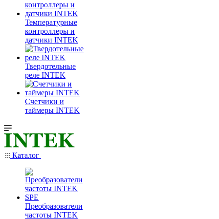
Температурные
контроллеры и
датчики INTEK
Твердотельные
реле INTEK
Счетчики и
таймеры INTEK
Каталог
Преобразователи
частоты INTEK