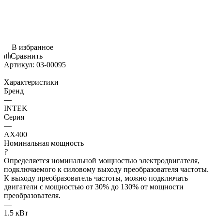
В избранное
Сравнить
Артикул:
03-00095
Характеристики
Бренд
—
INTEK
Серия
—
AX400
Номинальная мощность
?
Определяется номинальной мощностью электродвигателя,
подключаемого к силовому выходу преобразователя частоты.
К выходу преобразователь частоты, можно подключать
двигатели с мощностью от 30% до 130% от мощности
преобразователя.
—
1.5 кВт