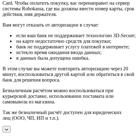
Card. Чтобы оплатить покупку, вас перенаправит на сервер
системы Robokassa, где вы должны ввести номер карты, срок
действия, имя держателя.
Вам могут отказать от авторизации в случае:
если ваш банк не поддерживает технологию 3D-Secure;
на карте недостаточно средств для покупки;
банк не поддерживает услугу платежей в интернете;
истекло время ожидания ввода данных;
в данных была допущена ошибка.
В этом случае вы можете повторить авторизацию через 20
минут, воспользоваться другой картой или обратиться в свой
банк для решения вопроса.
Безналичным расчётом можно воспользоваться при
курьерской доставке, использовании постамата или
самовывоза из магазина.
Так же безналичный расчёт доступен для юридических
лиц (ООО, ЧП, ИП и т.п.).