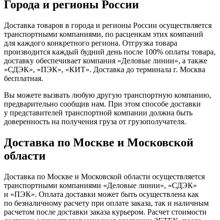
Города и регионы России
Доставка товаров в города и регионы России осуществляется
транспортными компаниями, по расценкам этих компаний
для каждого конкретного региона. Отгрузка товара
производится каждый будний день после 100% оплаты товара,
доставку обеспечивает компания «Деловые линии», а также
«СДЭК», «ПЭК», «КИТ». Доставка до терминала г. Москва
бесплатная.
Вы можете вызвать любую другую транспортную компанию,
предварительно сообщив нам. При этом способе доставки
у представителей транспортной компании должна быть
доверенность на получения груза от грузополучателя.
Доставка по Москве и Московской
области
Доставка по Москве и Московской области осуществляется
транспортными компаниями «Деловые линии», «СДЭК»
и «ПЭК». Оплата доставки может быть осуществлена как
по безналичному расчету при оплате заказа, так и наличным
расчетом после доставки заказа курьером. Расчет стоимости