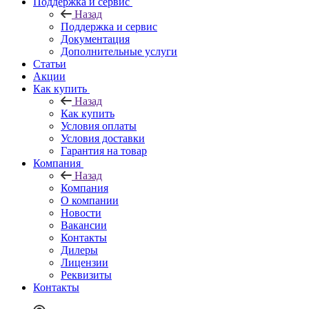
Поддержка и сервис
Назад
Поддержка и сервис
Документация
Дополнительные услуги
Статьи
Акции
Как купить
Назад
Как купить
Условия оплаты
Условия доставки
Гарантия на товар
Компания
Назад
Компания
О компании
Новости
Вакансии
Контакты
Дилеры
Лицензии
Реквизиты
Контакты