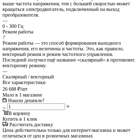
выше частота напряжения, тем с большей скоростью может
вращаться электродвигатель, подключенный на выход
преобразователя.
—
0 - 300 Гц
Режим работы
?
Режим работы — это способ формирования выходного
напряжения, его величины и частоты. Это, как правило,
векторный режим и режим частотного управления.
Последний получил ещё название «скалярный» в противовес
векторному режиму.
—
Скалярный / векторный
Все характеристики
26 688
₽
/шт
Мало
в 1 магазине
Нашли дешевле?
В корзину
Купить в 1 клик
Рассчитать доставку
Цена действительна только для интернет-магазина и может
отличаться от цен в розничных магазинах