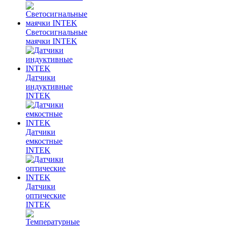
Светосигнальные
маячки INTEK
Датчики
индуктивные
INTEK
Датчики
емкостные
INTEK
Датчики
оптические
INTEK