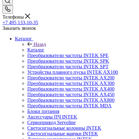
Телефоны
+7 495 133-10-35
Заказать звонок
Каталог
Назад
Каталог
Преобразователи частоты INTEK SPE
Преобразователи частоты INTEK SPK
Преобразователи частоты INTEK SPT
Устройства плавного пуска INTEK AX100
Преобразователи частоты INTEK AX200
Преобразователи частоты INTEK AX300
Преобразователи частоты INTEK AX400
Преобразователи частоты INTEK AX450
Преобразователи частоты INTEK AX800
Преобразователи частоты INTEK MDA
Блоки питания
Аксессуары ПЧ INTEK
Сервопривод Servoline
Светосигнальные колонны INTEK
Светосигнальные маячки INTEK