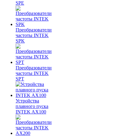
SPE
Преобразователи
частоты INTEK
SPK
Преобразователи
частоты INTEK
SPT
Устройства
плавного пуска
INTEK AX100