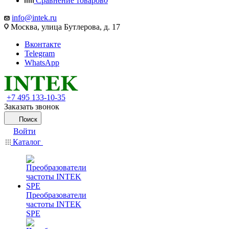
Сравнение товаров
0
info@intek.ru
Москва, улица Бутлерова, д. 17
Вконтакте
Telegram
WhatsApp
+7 495 133-10-35
Заказать звонок
Поиск
Войти
Каталог
Преобразователи
частоты INTEK
SPE