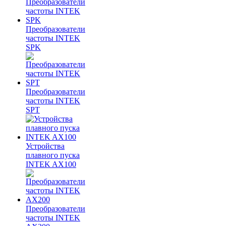
Преобразователи
частоты INTEK
SPK
Преобразователи
частоты INTEK
SPT
Устройства
плавного пуска
INTEK AX100
Преобразователи
частоты INTEK