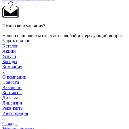
Нужна консультация?
Наши специалисты ответят на любой интересующий вопрос
Задать вопрос
Каталог
Акции
Услуги
Бренды
Компания
О компании
Новости
Вакансии
Контакты
Дилеры
Лицензии
Реквизиты
Информация
Склады
Условия оплаты