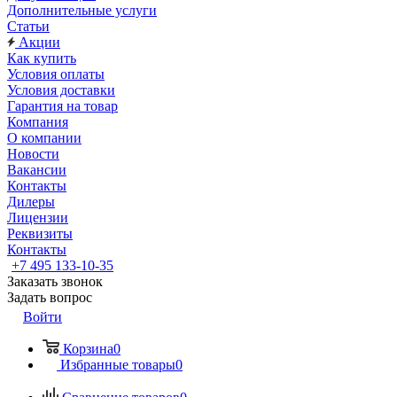
Дополнительные услуги
Статьи
Акции
Как купить
Условия оплаты
Условия доставки
Гарантия на товар
Компания
О компании
Новости
Вакансии
Контакты
Дилеры
Лицензии
Реквизиты
Контакты
+7 495 133-10-35
Заказать звонок
Задать вопрос
Войти
Корзина
0
Избранные товары
0