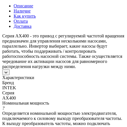
Описание
Наличие
Как купить
Оплата
Доставка
Серия AX400 - это привод с регулируемой частотой вращения
предназначен для управления несколькими насосами,
параллельно. Инвертор выбирает, какие насосы будут
работать, чтобы поддерживать / контролировать
работоспособность насосной системы. Также осуществляется
чередование их активации насосов для равномерного
распределения нагрузки между ними.
Характеристики
Бренд
INTEK
Серия
AX400
Номинальная мощность
?
Определяется номинальной мощностью электродвигателя,
подключаемого к силовому выходу преобразователя частоты.
К выходу преобразователь частоты, можно подключать