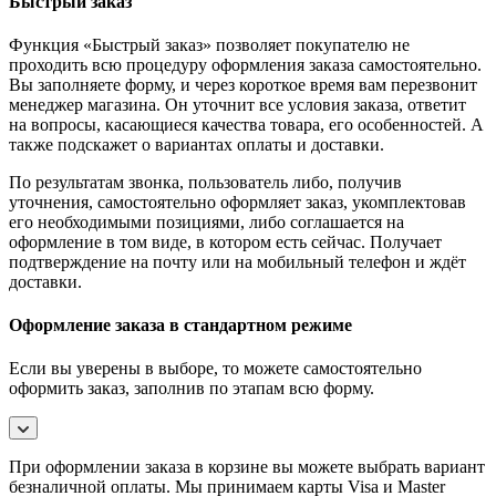
Быстрый заказ
Функция «Быстрый заказ» позволяет покупателю не
проходить всю процедуру оформления заказа самостоятельно.
Вы заполняете форму, и через короткое время вам перезвонит
менеджер магазина. Он уточнит все условия заказа, ответит
на вопросы, касающиеся качества товара, его особенностей. А
также подскажет о вариантах оплаты и доставки.
По результатам звонка, пользователь либо, получив
уточнения, самостоятельно оформляет заказ, укомплектовав
его необходимыми позициями, либо соглашается на
оформление в том виде, в котором есть сейчас. Получает
подтверждение на почту или на мобильный телефон и ждёт
доставки.
Оформление заказа в стандартном режиме
Если вы уверены в выборе, то можете самостоятельно
оформить заказ, заполнив по этапам всю форму.
При оформлении заказа в корзине вы можете выбрать вариант
безналичной оплаты. Мы принимаем карты Visa и Master