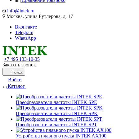
Сравнение товаров
0
info@intek.ru
Москва, улица Бутлерова, д. 17
Вконтакте
Telegram
WhatsApp
+7 495 133-10-35
Заказать звонок
Поиск
Войти
Каталог
Преобразователи частоты INTEK SPE
Преобразователи частоты INTEK SPK
Преобразователи частоты INTEK SPT
Устройства плавного пуска INTEK AX100