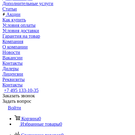
Дополнительные услуги
Статьи
Акции
Как купить
Условия оплаты
Условия доставки
Гарантия на товар
Компания
О компании
Новости
Вакансии
Контакты
Дилеры
Лицензии
Реквизиты
Контакты
+7 495 133-10-35
Заказать звонок
Задать вопрос
Войти
Корзина
0
Избранные товары
0