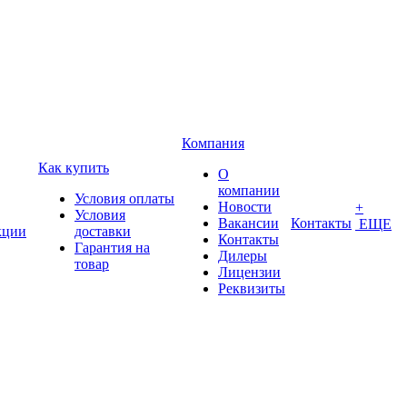
Компания
Как купить
О
компании
Условия оплаты
Новости
+
Условия
Вакансии
Контакты
ЕЩЕ
кции
доставки
Контакты
Гарантия на
Дилеры
товар
Лицензии
Реквизиты