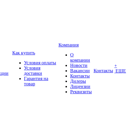
Компания
Как купить
О
компании
Условия оплаты
Новости
+
Условия
Вакансии
Контакты
ЕЩЕ
кции
доставки
Контакты
Гарантия на
Дилеры
товар
Лицензии
Реквизиты