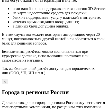
Вам могут отказать от авторизации в случае:
если ваш банк не поддерживает технологию 3D-Secure;
на карте недостаточно средств для покупки;
банк не поддерживает услугу платежей в интернете;
истекло время ожидания ввода данных;
в данных была допущена ошибка.
В этом случае вы можете повторить авторизацию через 20
минут, воспользоваться другой картой или обратиться в свой
банк для решения вопроса.
Безналичным расчётом можно воспользоваться при
курьерской доставке, использовании постамата или
самовывоза из магазина.
Так же безналичный расчёт доступен для юридических
лиц (ООО, ЧП, ИП и т.п.).
Города и регионы России
Доставка товаров в города и регионы России осуществляется
транспортными компаниями, по расценкам этих компаний