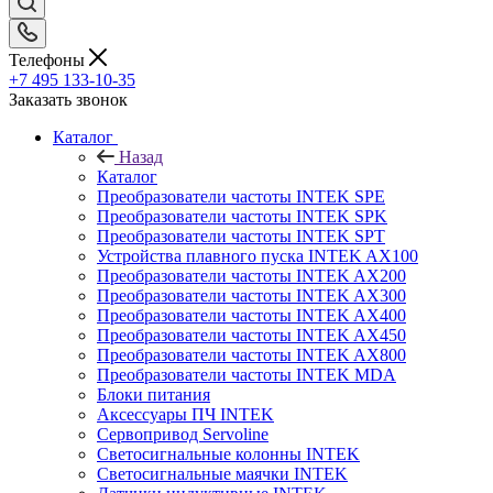
Телефоны
+7 495 133-10-35
Заказать звонок
Каталог
Назад
Каталог
Преобразователи частоты INTEK SPE
Преобразователи частоты INTEK SPK
Преобразователи частоты INTEK SPT
Устройства плавного пуска INTEK AX100
Преобразователи частоты INTEK AX200
Преобразователи частоты INTEK AX300
Преобразователи частоты INTEK AX400
Преобразователи частоты INTEK AX450
Преобразователи частоты INTEK AX800
Преобразователи частоты INTEK MDA
Блоки питания
Аксессуары ПЧ INTEK
Сервопривод Servoline
Светосигнальные колонны INTEK
Светосигнальные маячки INTEK