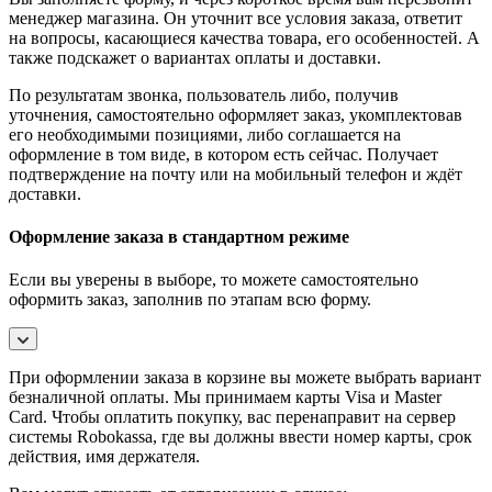
менеджер магазина. Он уточнит все условия заказа, ответит
на вопросы, касающиеся качества товара, его особенностей. А
также подскажет о вариантах оплаты и доставки.
По результатам звонка, пользователь либо, получив
уточнения, самостоятельно оформляет заказ, укомплектовав
его необходимыми позициями, либо соглашается на
оформление в том виде, в котором есть сейчас. Получает
подтверждение на почту или на мобильный телефон и ждёт
доставки.
Оформление заказа в стандартном режиме
Если вы уверены в выборе, то можете самостоятельно
оформить заказ, заполнив по этапам всю форму.
При оформлении заказа в корзине вы можете выбрать вариант
безналичной оплаты. Мы принимаем карты Visa и Master
Card. Чтобы оплатить покупку, вас перенаправит на сервер
системы Robokassa, где вы должны ввести номер карты, срок
действия, имя держателя.