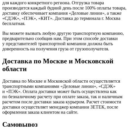
для каждого конкретного региона. Отгрузка товара
производится каждый будний день после 100% оплаты товара,
доставку обеспечивает компания «Деловые линии», а также
«СДЭК», «ПЭК», «КИТ». Доставка до терминала г. Москва
бесплатная.
Вы можете вызвать любую другую транспортную компанию,
предварительно сообщив нам. При этом способе доставки
у представителей транспортной компании должна быть
доверенность на получения груза от грузополучателя.
Доставка по Москве и Московской
области
Доставка по Москве и Московской области осуществляется
транспортными компаниями «Деловые линии», «СДЭК»
и «ПЭК». Оплата доставки может быть осуществлена как
по безналичному расчету при оплате заказа, так и наличным
расчетом после доставки заказа курьером. Расчет стоимости
доставки осуществляет менеджер компании ЗЕТЕК, после
оформления заказа клиентом на сайте.
Самовывоз