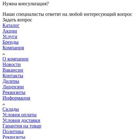
Нужна консультация?
Наши специалисты ответят на любой интересующий вопрос
Задать вопрос
Каталог
Акции
Услуги
Бренды
Компания
О компании
Новости
Вакансии
Контакты
Дилеры
Лицензии
Реквизиты
Информация
Склады
Условия оплаты
Условия доставки
Гарантия на товар
Политика
Реквизиты