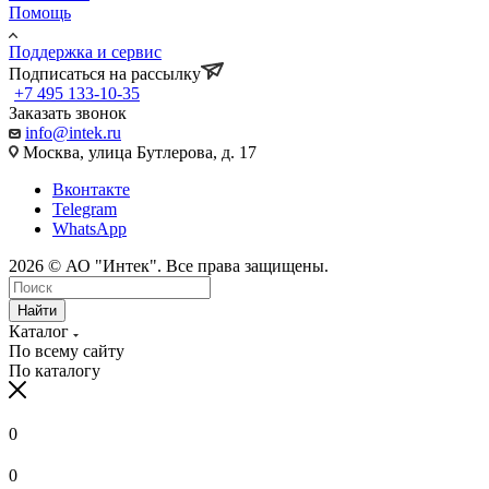
Помощь
Поддержка и сервис
Подписаться на рассылку
+7 495 133-10-35
Заказать звонок
info@intek.ru
Москва, улица Бутлерова, д. 17
Вконтакте
Telegram
WhatsApp
2026 © АО "Интек". Все права защищены.
Найти
Каталог
По всему сайту
По каталогу
0
0