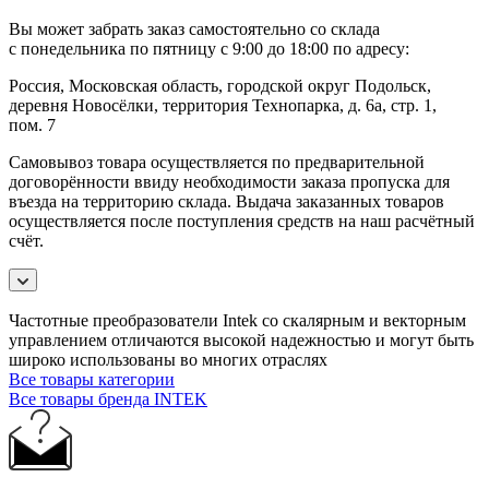
Вы может забрать заказ самостоятельно со склада
с понедельника по пятницу с 9:00 до 18:00 по адресу:
Россия, Московская область, городской округ Подольск,
деревня Новосёлки, территория Технопарка, д. 6а, стр. 1,
пом. 7
Самовывоз товара осуществляется по предварительной
договорённости ввиду необходимости заказа пропуска для
въезда на территорию склада. Выдача заказанных товаров
осуществляется после поступления средств на наш расчётный
счёт.
Частотные преобразователи Intek со скалярным и векторным
управлением отличаются высокой надежностью и могут быть
широко использованы во многих отраслях
Все товары категории
Все товары бренда INTEK