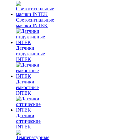
Светосигнальные
маячки INTEK
Датчики
индуктивные
INTEK
Датчики
емкостные
INTEK
Датчики
оптические
INTEK