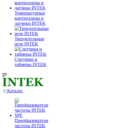
Температурные
контроллеры и
датчики INTEK
Твердотельные
реле INTEK
Счетчики и
таймеры INTEK
Каталог
Преобразователи
частоты INTEK