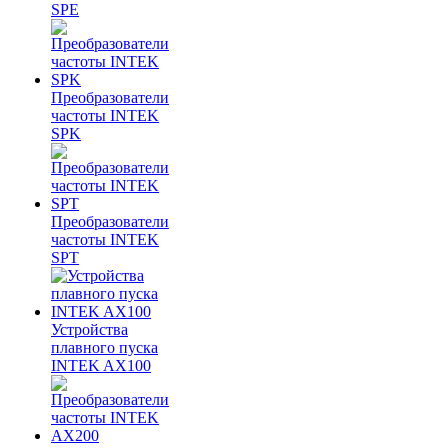
SPE
Преобразователи
частоты INTEK
SPK
Преобразователи
частоты INTEK
SPT
Устройства
плавного пуска
INTEK AX100