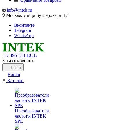
Сравнение товаров
0
info@intek.ru
Москва, улица Бутлерова, д. 17
Вконтакте
Telegram
WhatsApp
+7 495 133-10-35
Заказать звонок
Поиск
Войти
Каталог
Преобразователи
частоты INTEK
SPE