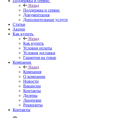
Поддержка и сервис
Назад
Поддержка и сервис
Документация
Дополнительные услуги
Статьи
Акции
Как купить
Назад
Как купить
Условия оплаты
Условия доставки
Гарантия на товар
Компания
Назад
Компания
О компании
Новости
Вакансии
Контакты
Дилеры
Лицензии
Реквизиты
Контакты