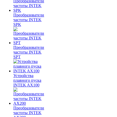
Преобразователи
частоты INTEK
SPK
Преобразователи
частоты INTEK
SPT
Устройства
плавного пуска
INTEK AX100
Преобразователи
частоты INTEK