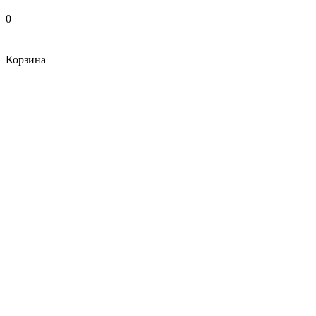
0
Корзина