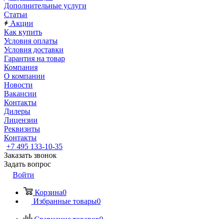
Дополнительные услуги
Статьи
Акции
Как купить
Условия оплаты
Условия доставки
Гарантия на товар
Компания
О компании
Новости
Вакансии
Контакты
Дилеры
Лицензии
Реквизиты
Контакты
+7 495 133-10-35
Заказать звонок
Задать вопрос
Войти
Корзина
0
Избранные товары
0