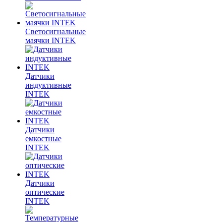
Светосигнальные
маячки INTEK
Датчики
индуктивные
INTEK
Датчики
емкостные
INTEK
Датчики
оптические
INTEK