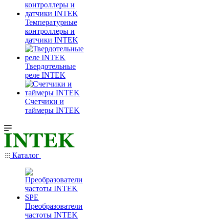
Температурные
контроллеры и
датчики INTEK
Твердотельные
реле INTEK
Счетчики и
таймеры INTEK
Каталог
Преобразователи
частоты INTEK