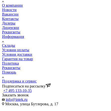
О компании
Новости
Вакансии
Контакты
Дилеры
Лицензии
Реквизиты
Информация
Склады
Условия оплаты
Условия доставки
Гарантия на товар
Политика
Реквизиты
Помощь
Поддержка и сервис
Подписаться на рассылку
+7 495 133-10-35
Заказать звонок
info@intek.ru
Москва, улица Бутлерова, д. 17