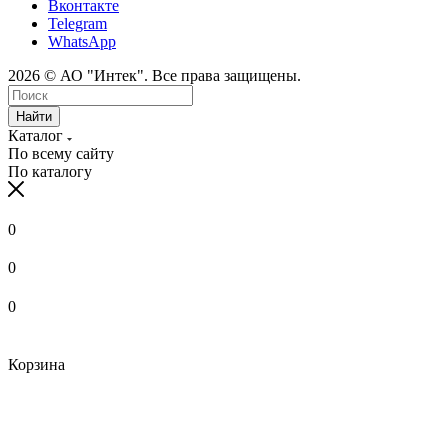
Вконтакте
Telegram
WhatsApp
2026 © АО "Интек". Все права защищены.
Найти
Каталог
По всему сайту
По каталогу
0
0
0
Корзина