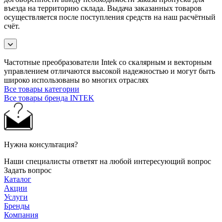
въезда на территорию склада. Выдача заказанных товаров
осуществляется после поступления средств на наш расчётный
счёт.
Частотные преобразователи Intek со скалярным и векторным
управлением отличаются высокой надежностью и могут быть
широко использованы во многих отраслях
Все товары категории
Все товары бренда INTEK
Нужна консультация?
Наши специалисты ответят на любой интересующий вопрос
Задать вопрос
Каталог
Акции
Услуги
Бренды
Компания