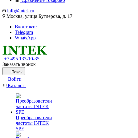
Сравнение товаров
0
info@intek.ru
Москва, улица Бутлерова, д. 17
Вконтакте
Telegram
WhatsApp
+7 495 133-10-35
Заказать звонок
Поиск
Войти
Каталог
Преобразователи
частоты INTEK
SPE