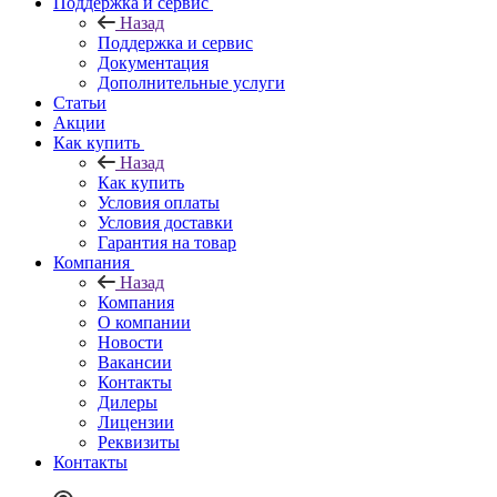
Поддержка и сервис
Назад
Поддержка и сервис
Документация
Дополнительные услуги
Статьи
Акции
Как купить
Назад
Как купить
Условия оплаты
Условия доставки
Гарантия на товар
Компания
Назад
Компания
О компании
Новости
Вакансии
Контакты
Дилеры
Лицензии
Реквизиты
Контакты