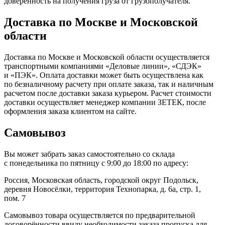
доверенность на получения груза от грузополучателя.
Доставка по Москве и Московской
области
Доставка по Москве и Московской области осуществляется
транспортными компаниями «Деловые линии», «СДЭК»
и «ПЭК». Оплата доставки может быть осуществлена как
по безналичному расчету при оплате заказа, так и наличным
расчетом после доставки заказа курьером. Расчет стоимости
доставки осуществляет менеджер компании ЗЕТЕК, после
оформления заказа клиентом на сайте.
Самовывоз
Вы может забрать заказ самостоятельно со склада
с понедельника по пятницу с 9:00 до 18:00 по адресу:
Россия, Московская область, городской округ Подольск,
деревня Новосёлки, территория Технопарка, д. 6а, стр. 1,
пом. 7
Самовывоз товара осуществляется по предварительной
договорённости ввиду необходимости заказа пропуска для