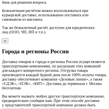
банк для решения вопроса.
Безналичным расчётом можно воспользоваться при
курьерской доставке, использовании постамата или
самовывоза из магазина.
Так же безналичный расчёт доступен для юридических
лиц (ООО, ЧП, ИП и т.п.).
Города и регионы России
Доставка товаров в города и регионы России осуществляется
транспортными компаниями, по расценкам этих компаний
для каждого конкретного региона. Отгрузка товара
производится каждый будний день после 100% оплаты товара,
доставку обеспечивает компания «Деловые линии», а также
«СДЭК», «ПЭК», «КИТ». Доставка до терминала г. Москва
бесплатная.
Вы можете вызвать любую другую транспортную компанию,
предварительно сообщив нам. При этом способе доставки
у представителей транспортной компании должна быть