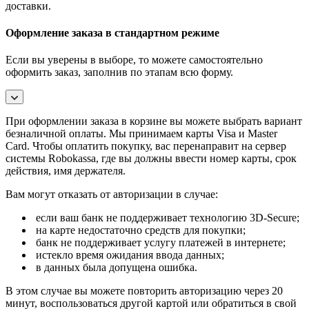
доставки.
Оформление заказа в стандартном режиме
Если вы уверены в выборе, то можете самостоятельно
оформить заказ, заполнив по этапам всю форму.
При оформлении заказа в корзине вы можете выбрать вариант
безналичной оплаты. Мы принимаем карты Visa и Master
Card. Чтобы оплатить покупку, вас перенаправит на сервер
системы Robokassa, где вы должны ввести номер карты, срок
действия, имя держателя.
Вам могут отказать от авторизации в случае:
если ваш банк не поддерживает технологию 3D-Secure;
на карте недостаточно средств для покупки;
банк не поддерживает услугу платежей в интернете;
истекло время ожидания ввода данных;
в данных была допущена ошибка.
В этом случае вы можете повторить авторизацию через 20
минут, воспользоваться другой картой или обратиться в свой