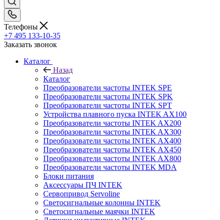
Телефоны
+7 495 133-10-35
Заказать звонок
Каталог
Назад
Каталог
Преобразователи частоты INTEK SPE
Преобразователи частоты INTEK SPK
Преобразователи частоты INTEK SPT
Устройства плавного пуска INTEK AX100
Преобразователи частоты INTEK AX200
Преобразователи частоты INTEK AX300
Преобразователи частоты INTEK AX400
Преобразователи частоты INTEK AX450
Преобразователи частоты INTEK AX800
Преобразователи частоты INTEK MDA
Блоки питания
Аксессуары ПЧ INTEK
Сервопривод Servoline
Светосигнальные колонны INTEK
Светосигнальные маячки INTEK