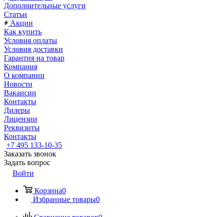
Дополнительные услуги
Статьи
Акции
Как купить
Условия оплаты
Условия доставки
Гарантия на товар
Компания
О компании
Новости
Вакансии
Контакты
Дилеры
Лицензии
Реквизиты
Контакты
+7 495 133-10-35
Заказать звонок
Задать вопрос
Войти
Корзина
0
Избранные товары
0