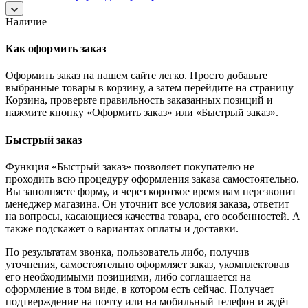
Наличие
Как оформить заказ
Оформить заказ на нашем сайте легко. Просто добавьте
выбранные товары в корзину, а затем перейдите на страницу
Корзина, проверьте правильность заказанных позиций и
нажмите кнопку «Оформить заказ» или «Быстрый заказ».
Быстрый заказ
Функция «Быстрый заказ» позволяет покупателю не
проходить всю процедуру оформления заказа самостоятельно.
Вы заполняете форму, и через короткое время вам перезвонит
менеджер магазина. Он уточнит все условия заказа, ответит
на вопросы, касающиеся качества товара, его особенностей. А
также подскажет о вариантах оплаты и доставки.
По результатам звонка, пользователь либо, получив
уточнения, самостоятельно оформляет заказ, укомплектовав
его необходимыми позициями, либо соглашается на
оформление в том виде, в котором есть сейчас. Получает
подтверждение на почту или на мобильный телефон и ждёт