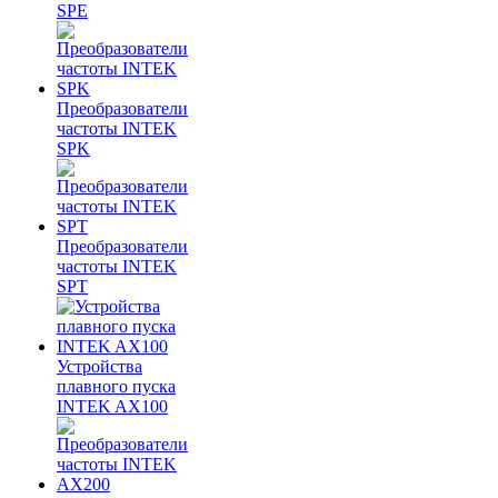
SPE
Преобразователи
частоты INTEK
SPK
Преобразователи
частоты INTEK
SPT
Устройства
плавного пуска
INTEK AX100