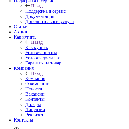
Поддержка и сервис
Назад
Поддержка и сервис
Документация
Дополнительные услуги
Статьи
Акции
Как купить
Назад
Как купить
Условия оплаты
Условия доставки
Гарантия на товар
Компания
Назад
Компания
О компании
Новости
Вакансии
Контакты
Дилеры
Лицензии
Реквизиты
Контакты