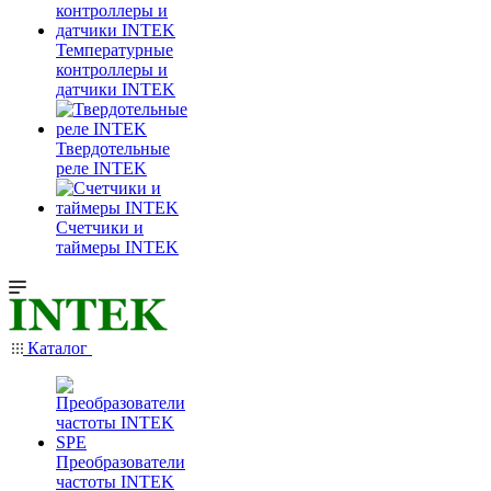
Температурные
контроллеры и
датчики INTEK
Твердотельные
реле INTEK
Счетчики и
таймеры INTEK
Каталог
Преобразователи
частоты INTEK