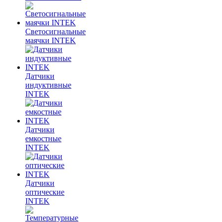
Светосигнальные
маячки INTEK
Датчики
индуктивные
INTEK
Датчики
емкостные
INTEK
Датчики
оптические
INTEK