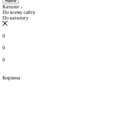
Найти
Каталог
По всему сайту
По каталогу
0
0
0
Корзина