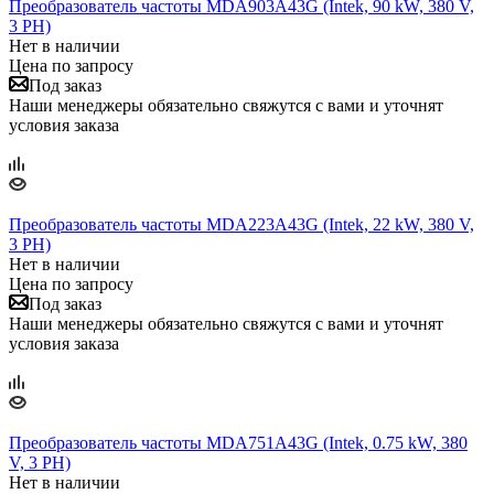
Преобразователь частоты MDA903A43G (Intek, 90 kW, 380 V,
3 PH)
Нет в наличии
Цена по запросу
Под заказ
Наши менеджеры обязательно свяжутся с вами и уточнят
условия заказа
Преобразователь частоты MDA223A43G (Intek, 22 kW, 380 V,
3 PH)
Нет в наличии
Цена по запросу
Под заказ
Наши менеджеры обязательно свяжутся с вами и уточнят
условия заказа
Преобразователь частоты MDA751A43G (Intek, 0.75 kW, 380
V, 3 PH)
Нет в наличии