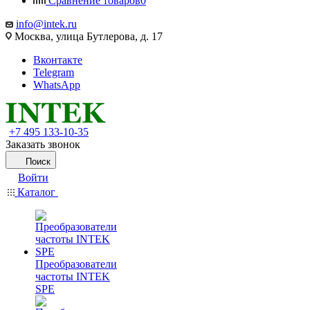
Сравнение товаров
0
info@intek.ru
Москва, улица Бутлерова, д. 17
Вконтакте
Telegram
WhatsApp
+7 495 133-10-35
Заказать звонок
Поиск
Войти
Каталог
Преобразователи
частоты INTEK
SPE