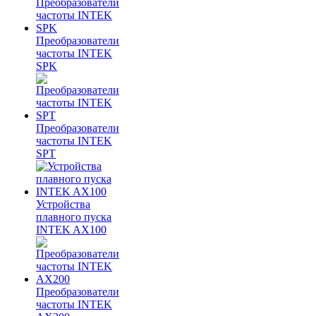
Преобразователи
частоты INTEK
SPK
Преобразователи
частоты INTEK
SPT
Устройства
плавного пуска
INTEK AX100
Преобразователи
частоты INTEK