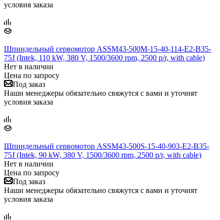
условия заказа
Шпиндельный сервомотор ASSM43-500M-15-40-114-E2-B35-
75J (Intek, 110 kW, 380 V, 1500/3600 rpm, 2500 p/r, with cable)
Нет в наличии
Цена по запросу
Под заказ
Наши менеджеры обязательно свяжутся с вами и уточнят
условия заказа
Шпиндельный сервомотор ASSM43-500S-15-40-903-E2-B35-
75J (Intek, 90 kW, 380 V, 1500/3600 rpm, 2500 p/r, with cable)
Нет в наличии
Цена по запросу
Под заказ
Наши менеджеры обязательно свяжутся с вами и уточнят
условия заказа