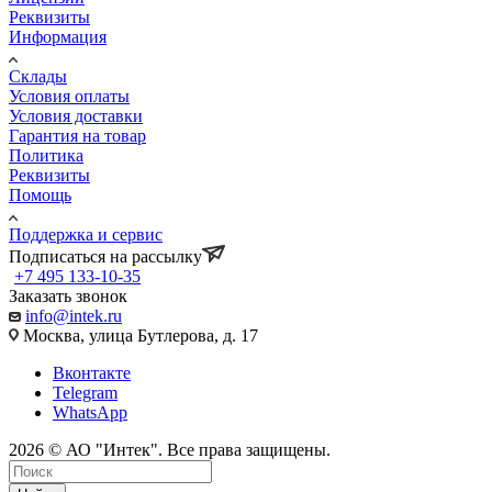
Реквизиты
Информация
Склады
Условия оплаты
Условия доставки
Гарантия на товар
Политика
Реквизиты
Помощь
Поддержка и сервис
Подписаться на рассылку
+7 495 133-10-35
Заказать звонок
info@intek.ru
Москва, улица Бутлерова, д. 17
Вконтакте
Telegram
WhatsApp
2026 © АО "Интек". Все права защищены.