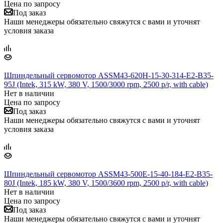
Цена по запросу
Под заказ
Наши менеджеры обязательно свяжутся с вами и уточнят
условия заказа
Шпиндельный сервомотор ASSM43-620H-15-30-314-E2-B35-
95J (Intek, 315 kW, 380 V, 1500/3000 rpm, 2500 p/r, with cable)
Нет в наличии
Цена по запросу
Под заказ
Наши менеджеры обязательно свяжутся с вами и уточнят
условия заказа
Шпиндельный сервомотор ASSM43-500E-15-40-184-E2-B35-
80J (Intek, 185 kW, 380 V, 1500/3600 rpm, 2500 p/r, with cable)
Нет в наличии
Цена по запросу
Под заказ
Наши менеджеры обязательно свяжутся с вами и уточнят