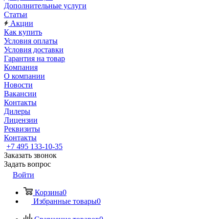
Дополнительные услуги
Статьи
Акции
Как купить
Условия оплаты
Условия доставки
Гарантия на товар
Компания
О компании
Новости
Вакансии
Контакты
Дилеры
Лицензии
Реквизиты
Контакты
+7 495 133-10-35
Заказать звонок
Задать вопрос
Войти
Корзина
0
Избранные товары
0