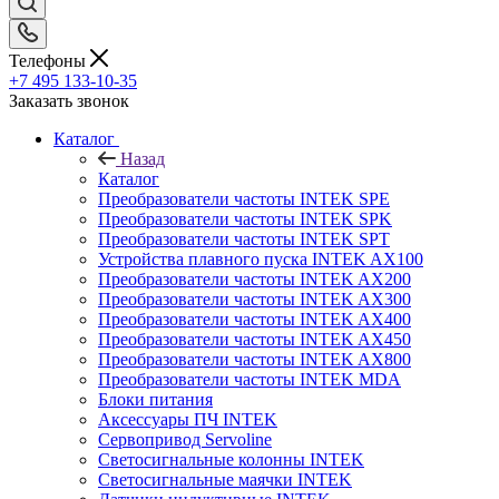
Телефоны
+7 495 133-10-35
Заказать звонок
Каталог
Назад
Каталог
Преобразователи частоты INTEK SPE
Преобразователи частоты INTEK SPK
Преобразователи частоты INTEK SPT
Устройства плавного пуска INTEK AX100
Преобразователи частоты INTEK AX200
Преобразователи частоты INTEK AX300
Преобразователи частоты INTEK AX400
Преобразователи частоты INTEK AX450
Преобразователи частоты INTEK AX800
Преобразователи частоты INTEK MDA
Блоки питания
Аксессуары ПЧ INTEK
Сервопривод Servoline
Светосигнальные колонны INTEK
Светосигнальные маячки INTEK