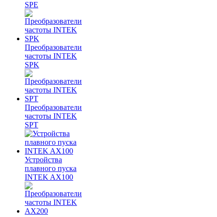
SPE
Преобразователи
частоты INTEK
SPK
Преобразователи
частоты INTEK
SPT
Устройства
плавного пуска
INTEK AX100