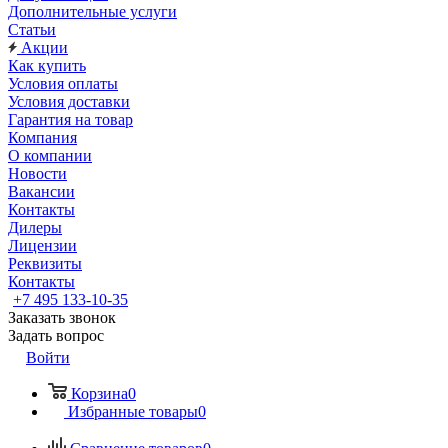
Дополнительные услуги
Статьи
Акции
Как купить
Условия оплаты
Условия доставки
Гарантия на товар
Компания
О компании
Новости
Вакансии
Контакты
Дилеры
Лицензии
Реквизиты
Контакты
+7 495 133-10-35
Заказать звонок
Задать вопрос
Войти
Корзина
0
Избранные товары
0