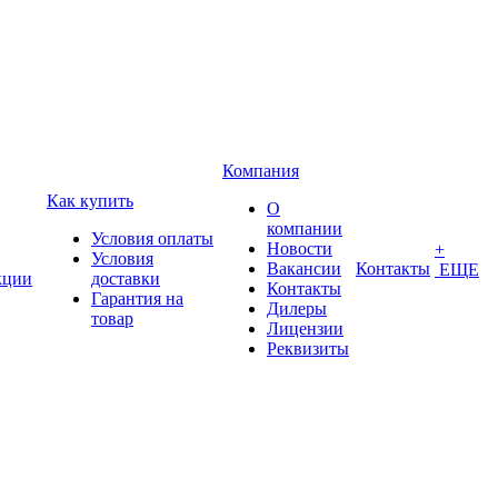
Компания
Как купить
О
компании
Условия оплаты
Новости
+
Условия
Вакансии
Контакты
ЕЩЕ
кции
доставки
Контакты
Гарантия на
Дилеры
товар
Лицензии
Реквизиты