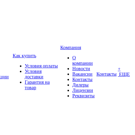
Компания
Как купить
О
компании
Условия оплаты
Новости
+
Условия
Вакансии
Контакты
ЕЩЕ
кции
доставки
Контакты
Гарантия на
Дилеры
товар
Лицензии
Реквизиты