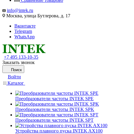
Сравнение товаров
0
info@intek.ru
Москва, улица Бутлерова, д. 17
Вконтакте
Telegram
WhatsApp
+7 495 133-10-35
Заказать звонок
Поиск
Войти
Каталог
Преобразователи частоты INTEK SPE
Преобразователи частоты INTEK SPK
Преобразователи частоты INTEK SPT
Устройства плавного пуска INTEK AX100