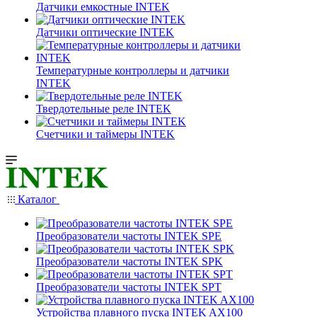
Датчики емкостные INTEK
Датчики оптические INTEK
Температурные контроллеры и датчики
INTEK
Твердотельные реле INTEK
Счетчики и таймеры INTEK
Каталог
Преобразователи частоты INTEK SPE
Преобразователи частоты INTEK SPK
Преобразователи частоты INTEK SPT
Устройства плавного пуска INTEK AX100